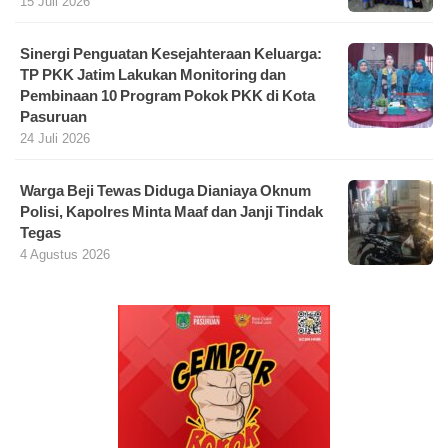
15 Juli 2026
Sinergi Penguatan Kesejahteraan Keluarga:
TP PKK Jatim Lakukan Monitoring dan
Pembinaan 10 Program Pokok PKK di Kota
Pasuruan
24 Juli 2026
Warga Beji Tewas Diduga Dianiaya Oknum
Polisi, Kapolres Minta Maaf dan Janji Tindak
Tegas
4 Agustus 2026