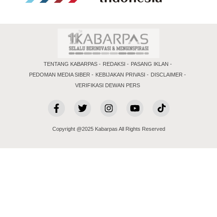
TENTANG KABARPAS
REDAKSI
PASANG IKLAN
PEDOMAN MEDIA SIBER
KEBIJAKAN PRIVASI
DISCLAIMER
VERIFIKASI DEWAN PERS
Copyright @2025 Kabarpas All Rights Reserved