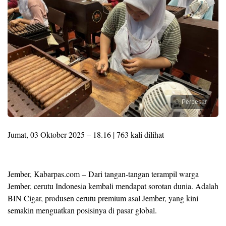
Perbesar
Jumat, 03 Oktober 2025 – 18.16 | 763 kali dilihat
Jember, Kabarpas.com – Dari tangan-tangan terampil warga
Jember, cerutu Indonesia kembali mendapat sorotan dunia. Adalah
BIN Cigar, produsen cerutu premium asal Jember, yang kini
semakin menguatkan posisinya di pasar global.