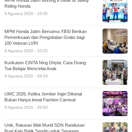
MPM Honda Jatim Borong 8 Gelar di Safety
Riding Honda
9 Agustus 2026 - 10:05
MPM Honda Jatim Bersama YBSI Berikan
Pemeriksaan dan Pengobatan Gratis bagi
100 Veteran LVRI
9 Agustus 2026 - 10:02
Kurikulum CINTA Ning Ghyta: Cara Orang
Tua Belajar Mencintai Anak
9 Agustus 2026 - 09:59
IJMC 2026, Ketika Jember Ingin Dikenal
Bukan Hanya lewat Fashion Carnival
9 Agustus 2026 - 09:50
Unik, Ratusan Wali Murid SDN Randusari
Buat Kain Batik Sendiri untuk Seragam