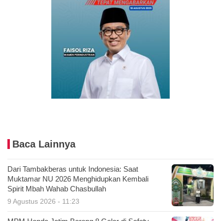
Baca Lainnya
Dari Tambakberas untuk Indonesia: Saat
Muktamar NU 2026 Menghidupkan Kembali
Spirit Mbah Wahab Chasbullah
9 Agustus 2026 - 11:23