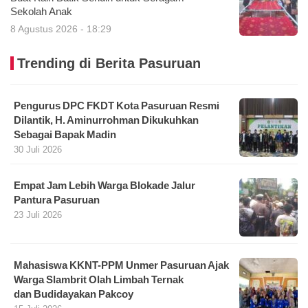
Sekolah Anak
8 Agustus 2026 - 18:29
Trending di Berita Pasuruan
Pengurus DPC FKDT Kota Pasuruan Resmi
Dilantik, H. Aminurrohman Dikukuhkan
Sebagai Bapak Madin
30 Juli 2026
Empat Jam Lebih Warga Blokade Jalur
Pantura Pasuruan
23 Juli 2026
Mahasiswa KKNT-PPM Unmer Pasuruan Ajak
Warga Slambrit Olah Limbah Ternak
dan Budidayakan Pakcoy