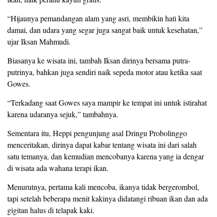
“Hijaunya pemandangan alam yang asri, membikin hati kita
damai, dan udara yang segar juga sangat baik untuk kesehatan,”
ujar Iksan Mahmudi.
Biasanya ke wisata ini, tambah Iksan dirinya bersama putra-
putrinya, bahkan juga sendiri naik sepeda motor atau ketika saat
Gowes.
“Terkadang saat Gowes saya mampir ke tempat ini untuk istirahat
karena udaranya sejuk,” tambahnya.
Sementara itu, Heppi pengunjung asal Dringu Probolinggo
menceritakan, dirinya dapat kabar tentang wisata ini dari salah
satu temanya, dan kemudian mencobanya karena yang ia dengar
di wisata ada wahana terapi ikan.
Menurutnya, pertama kali mencoba, ikanya tidak bergerombol,
tapi setelah beberapa menit kakinya didatangi ribuan ikan dan ada
gigitan halus di telapak kaki.