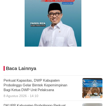
Baca Lainnya
Perkuat Kapasitas, DWP Kabupaten
Probolinggo Gelar Bimtek Kepemimpinan
Bagi Ketua DWP Unit Pelaksana
8 Agustus 2026 - 14:10
DKUPP Kabupaten Probolinggo Perkuat