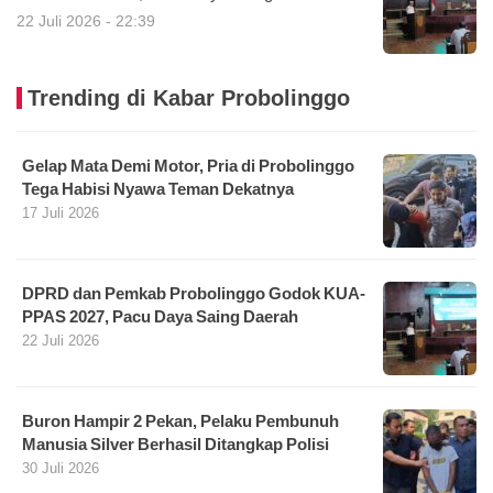
22 Juli 2026 - 22:39
Trending di Kabar Probolinggo
Gelap Mata Demi Motor, Pria di Probolinggo
Tega Habisi Nyawa Teman Dekatnya
17 Juli 2026
DPRD dan Pemkab Probolinggo Godok KUA-
PPAS 2027, Pacu Daya Saing Daerah
22 Juli 2026
Buron Hampir 2 Pekan, Pelaku Pembunuh
Manusia Silver Berhasil Ditangkap Polisi
30 Juli 2026