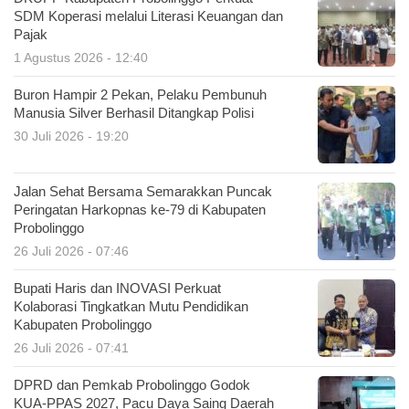
SDM Koperasi melalui Literasi Keuangan dan
Pajak
1 Agustus 2026 - 12:40
Buron Hampir 2 Pekan, Pelaku Pembunuh
Manusia Silver Berhasil Ditangkap Polisi
30 Juli 2026 - 19:20
Jalan Sehat Bersama Semarakkan Puncak
Peringatan Harkopnas ke-79 di Kabupaten
Probolinggo
26 Juli 2026 - 07:46
Bupati Haris dan INOVASI Perkuat
Kolaborasi Tingkatkan Mutu Pendidikan
Kabupaten Probolinggo
26 Juli 2026 - 07:41
DPRD dan Pemkab Probolinggo Godok
KUA-PPAS 2027, Pacu Daya Saing Daerah