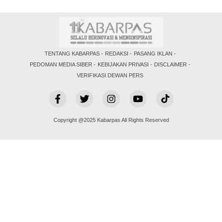
TENTANG KABARPAS
REDAKSI
PASANG IKLAN
PEDOMAN MEDIA SIBER
KEBIJAKAN PRIVASI
DISCLAIMER
VERIFIKASI DEWAN PERS
Copyright @2025 Kabarpas All Rights Reserved