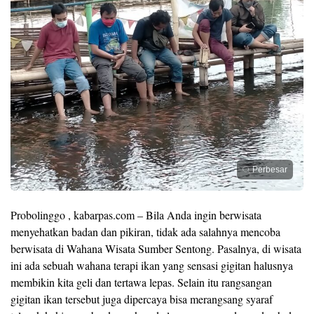
Perbesar
Probolinggo , kabarpas.com – Bila Anda ingin berwisata
menyehatkan badan dan pikiran, tidak ada salahnya mencoba
berwisata di Wahana Wisata Sumber Sentong. Pasalnya, di wisata
ini ada sebuah wahana terapi ikan yang sensasi gigitan halusnya
membikin kita geli dan tertawa lepas. Selain itu rangsangan
gigitan ikan tersebut juga dipercaya bisa merangsang syaraf