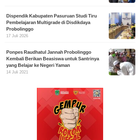
Dispendik Kabupaten Pasuruan Studi Tiru
Pembelajaran Multigrade di Disdikdaya
Probolinggo
17 Juli 2026
Ponpes Raudhatul Jannah Probolinggo
Kembali Berikan Beasiswa untuk Santrinya
yang Belajar ke Negeri Yaman
14 Juli 2021