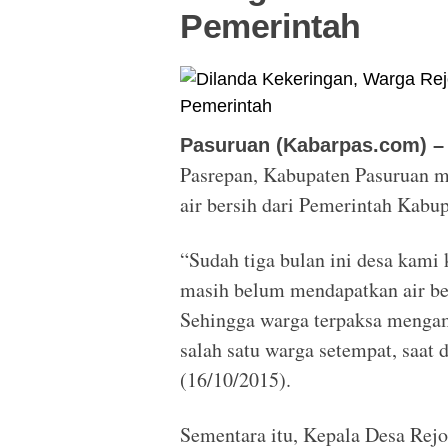
Pemerintah
Pasuruan (Kabarpas.com) 
Pasrepan, Kabupaten Pasuruan m
air bersih dari Pemerintah Kabu
“Sudah tiga bulan ini desa kami 
masih belum mendapatkan air be
Sehingga warga terpaksa mengamb
salah satu warga setempat, saat
(16/10/2015).
Sementara itu, Kepala Desa Re