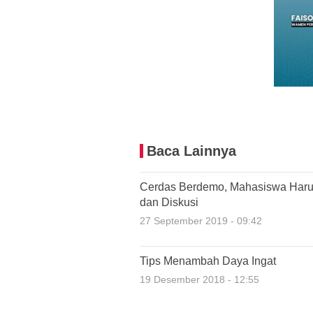
Baca Lainnya
Cerdas Berdemo, Mahasiswa Haru
dan Diskusi
27 September 2019 - 09:42
Tips Menambah Daya Ingat
19 Desember 2018 - 12:55