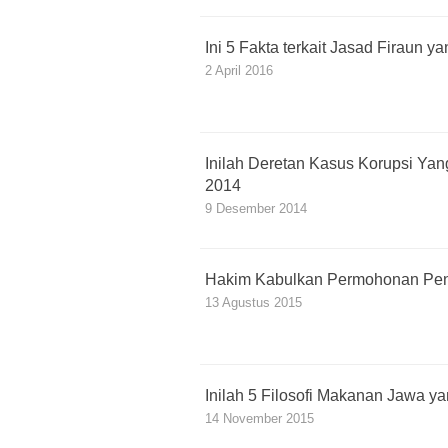
Ini 5 Fakta terkait Jasad Firaun 
2 April 2016
Inilah Deretan Kasus Korupsi Yan
2014
9 Desember 2014
Hakim Kabulkan Permohonan Pen
13 Agustus 2015
Inilah 5 Filosofi Makanan Jawa y
14 November 2015