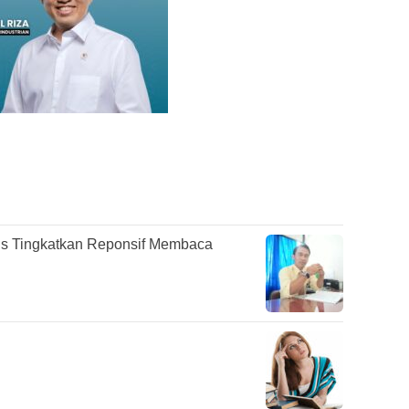
s Tingkatkan Reponsif Membaca