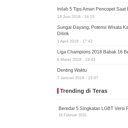
Inilah 5 Tips Aman Pencopet Saat 
18 Juni 2018 - 16:15
Sungai Dayang, Potensi Wisata K
Dilirik
1 April 2018 - 17:42
Liga Champions 2018 Babak 16 Bes
6 Maret 2018 - 19:43
Denting Waktu
7 Januari 2018 - 19:07
Trending di Teras
Beredar 5 Singkatan LGBT Versi P
16 Februari 2016