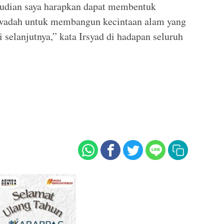
mudian saya harapkan dapat membentuk
 wadah untuk membangun kecintaan alam yang
 selanjutnya,” kata Irsyad di hadapan seluruh