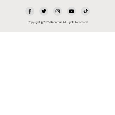
Copyright @2025 Kabarpas All Rights Reserved