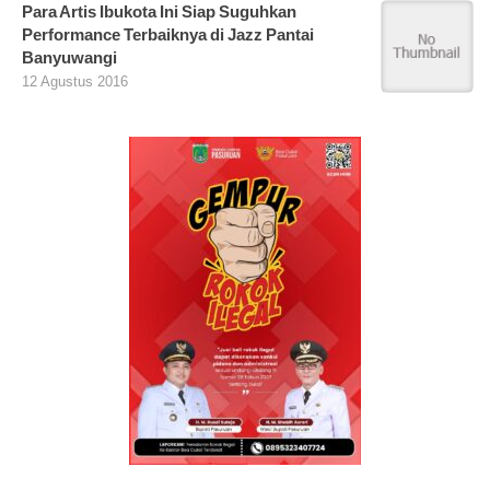
Para Artis Ibukota Ini Siap Suguhkan
Performance Terbaiknya di Jazz Pantai
Banyuwangi
12 Agustus 2016