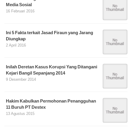
Media Sosial
16 Februari 2016
Ini 5 Fakta terkait Jasad Firaun yang Jarang
Diungkap
2 April 2016
Inilah Deretan Kasus Korupsi Yang Ditangani
Kejari Bangil Sepanjang 2014
9 Desember 2014
Hakim Kabulkan Permohonan Penangguhan
11 Buruh PT Destex
13 Agustus 2015