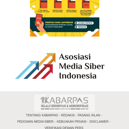
TENTANG KABARPAS
REDAKSI
PASANG IKLAN
PEDOMAN MEDIA SIBER
KEBIJAKAN PRIVASI
DISCLAIMER
VERIFIKASI DEWAN PERS