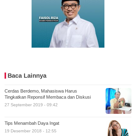
Baca Lainnya
Cerdas Berdemo, Mahasiswa Harus
Tingkatkan Reponsif Membaca dan Diskusi
27 September 2019 - 09:42
Tips Menambah Daya Ingat
19 Desember 2018 - 12:55