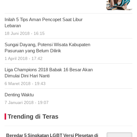
Inilah 5 Tips Aman Pencopet Saat Libur
Lebaran
18 Juni 2018 - 16:15
Sungai Dayang, Potensi Wisata Kabupaten
Pasuruan yang Belum Dilirik
1 April 2018 - 17:42
Liga Champions 2018 Babak 16 Besar Akan
Dimulai Dini Hari Nanti
6 Maret 2018 - 19:43
Denting Waktu
7 Januari 2018 - 19:07
Trending di Teras
Beredar 5 Singkatan LGBT Versi Plesetan di