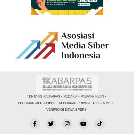
TENTANG KABARPAS
REDAKSI
PASANG IKLAN
PEDOMAN MEDIA SIBER
KEBIJAKAN PRIVASI
DISCLAIMER
VERIFIKASI DEWAN PERS