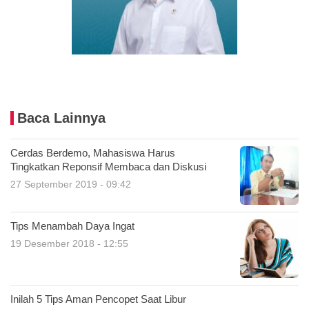
Baca Lainnya
Cerdas Berdemo, Mahasiswa Harus
Tingkatkan Reponsif Membaca dan Diskusi
27 September 2019 - 09:42
Tips Menambah Daya Ingat
19 Desember 2018 - 12:55
Inilah 5 Tips Aman Pencopet Saat Libur