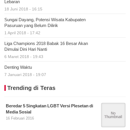
Lebaran
18 Juni 2018 - 16:15
Sungai Dayang, Potensi Wisata Kabupaten
Pasuruan yang Belum Dilirik
1 April 2018 - 17:42
Liga Champions 2018 Babak 16 Besar Akan
Dimulai Dini Hari Nanti
6 Maret 2018 - 19:43
Denting Waktu
7 Januari 2018 - 19:07
Trending di Teras
Beredar 5 Singkatan LGBT Versi Plesetan di
Media Sosial
16 Februari 2016