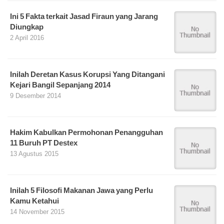
Ini 5 Fakta terkait Jasad Firaun yang Jarang
Diungkap
2 April 2016
Inilah Deretan Kasus Korupsi Yang Ditangani
Kejari Bangil Sepanjang 2014
9 Desember 2014
Hakim Kabulkan Permohonan Penangguhan
11 Buruh PT Destex
13 Agustus 2015
Inilah 5 Filosofi Makanan Jawa yang Perlu
Kamu Ketahui
14 November 2015