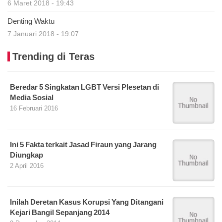
6 Maret 2018 - 19:43
Denting Waktu
7 Januari 2018 - 19:07
Trending di Teras
Beredar 5 Singkatan LGBT Versi Plesetan di
Media Sosial
16 Februari 2016
Ini 5 Fakta terkait Jasad Firaun yang Jarang
Diungkap
2 April 2016
Inilah Deretan Kasus Korupsi Yang Ditangani
Kejari Bangil Sepanjang 2014