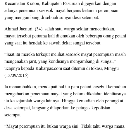
Kecamatan Kraton, Kabupaten Pasuruan digegerkan dengan
adanya penemuan sesosok mayat berjenis kelamin perempuan,
yang mengambang di sebuah sungai desa setempat.
Ahmad Jaenuri, (34). salah satu warga sekitar menceritakan,
mayat tersebut pertama kali ditemukan oleh beberapa orang petani
yang saat itu hendak ke sawah dekat sungai tersebut.
“Saat itu mereka terkejut melihat sesosok mayat perempuan masih
mengenakan jarit, yang kondisinya mengambang di sungai,”
ucapnya kepada Kabarpas.com saat ditemui di lokasi, Minggu
(13/09/2015).
Ia menambahkan, mendapati hal itu para petani tersebut kemudian
mengabarkan penemuan mayat yang belum diketahui identitasnya
itu ke sejumlah warga lainnya. Hingga kemudian oleh perangkat
desa setempat, langsung dilaporkan ke petugas kepolisian
setempat.
“Mayat perempuan itu bukan warga sini. Tidak tahu warga mana,