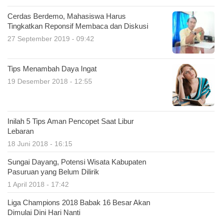
Cerdas Berdemo, Mahasiswa Harus
Tingkatkan Reponsif Membaca dan Diskusi
27 September 2019 - 09:42
Tips Menambah Daya Ingat
19 Desember 2018 - 12:55
Inilah 5 Tips Aman Pencopet Saat Libur
Lebaran
18 Juni 2018 - 16:15
Sungai Dayang, Potensi Wisata Kabupaten
Pasuruan yang Belum Dilirik
1 April 2018 - 17:42
Liga Champions 2018 Babak 16 Besar Akan
Dimulai Dini Hari Nanti