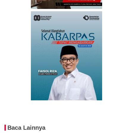
Baca Lainnya