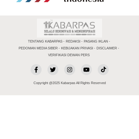
TENTANG KABARPAS
REDAKSI
PASANG IKLAN
PEDOMAN MEDIA SIBER
KEBIJAKAN PRIVASI
DISCLAIMER
VERIFIKASI DEWAN PERS
Copyright @2025 Kabarpas All Rights Reserved