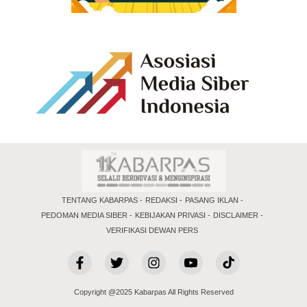
TENTANG KABARPAS
REDAKSI
PASANG IKLAN
PEDOMAN MEDIA SIBER
KEBIJAKAN PRIVASI
DISCLAIMER
VERIFIKASI DEWAN PERS
Copyright @2025 Kabarpas All Rights Reserved