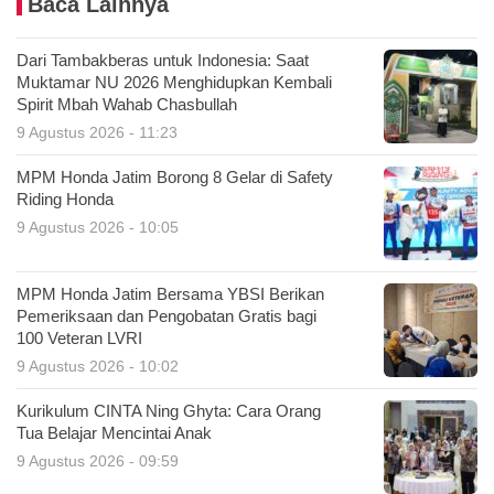
Baca Lainnya
Dari Tambakberas untuk Indonesia: Saat
Muktamar NU 2026 Menghidupkan Kembali
Spirit Mbah Wahab Chasbullah
9 Agustus 2026 - 11:23
MPM Honda Jatim Borong 8 Gelar di Safety
Riding Honda
9 Agustus 2026 - 10:05
MPM Honda Jatim Bersama YBSI Berikan
Pemeriksaan dan Pengobatan Gratis bagi
100 Veteran LVRI
9 Agustus 2026 - 10:02
Kurikulum CINTA Ning Ghyta: Cara Orang
Tua Belajar Mencintai Anak
9 Agustus 2026 - 09:59