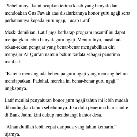
“Sebelumnya kami ucapkan terima kasih yang banyak dan
mendoakan Gus Fawait atas disalurkannya honor guru ngaji serta
perhatiannya kepada guru ngaji,” ucap Latif.
Meski demikian, Latif juga berharap program insentif ini dapat
menjangkau lebih banyak guru ngaji. Menurutnya, masih ada
rekan-rekan pengajar yang benar-benar mengabdikan diri
mengajar Al-Qur’an namun belum terdata sebagai penerima
manfaat.
“Karena memang ada beberapa guru ngaji yang memang belum
mendapatkan. Padahal, mereka ini benar-benar guru ngaji,”
ungkapnya.
Latif menilai penyaluran honor guru ngaji tahun ini lebih mudah
dibandingkan tahun sebelumnya. Jika dulu penerima harus antre
di Bank Jatim, kini cukup mendatangi kantor desa.
“Alhamdulillah lebih cepat daripada yang tahun kemarin,”
ujarnya.