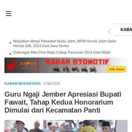
KABA
Wujudkan Mimpi Pebasket Muda Jatim, MPM Honda Jatim Gelar
Honda DBL 2023 East Java Series
Dukungan Mas Dion Maju Cabup Pasuruan 2024 Kian Masif
KABAR NUSANTARA
· 2 Okt 2025
Guru Ngaji Jember Apresiasi Bupati
Fawait, Tahap Kedua Honorarium
Dimulai dari Kecamatan Panti