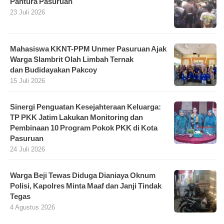
Pantura Pasuruan
23 Juli 2026
Mahasiswa KKNT-PPM Unmer Pasuruan Ajak
Warga Slambrit Olah Limbah Ternak
dan Budidayakan Pakcoy
15 Juli 2026
Sinergi Penguatan Kesejahteraan Keluarga:
TP PKK Jatim Lakukan Monitoring dan
Pembinaan 10 Program Pokok PKK di Kota
Pasuruan
24 Juli 2026
Warga Beji Tewas Diduga Dianiaya Oknum
Polisi, Kapolres Minta Maaf dan Janji Tindak
Tegas
4 Agustus 2026