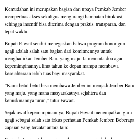
Kemudahan ini merupakan bagian dari upaya Pemkab Jember
memperluas akses sekaligus mengurangi hambatan birokrasi,
sehingga insentif bisa diterima dengan praktis, transparan, dan
tepat waktu.
Bupati Fawait sendiri menegaskan bahwa program honor guru
ngaji adalah salah satu bagian dari komitmennya untuk
menghadirkan Jember Baru yang maju. Ia meminta doa agar
kepemimpinannya lima tahun ke depan mampu membawa
kesejahteraan lebih luas bagi masyarakat.
“Kami betul-betul bisa membawa Jember ini menjadi Jember Baru
yang maju, yang mana masyarakatnya sejahtera dan
kemiskinannya turun,” tutur Fawait.
Sejak awal kepemimpinannya, Bupati Fawait menempatkan guru
ngaji sebagai salah satu fokus perhatian Pemkab Jember. Beberapa
capaian yang tercatat antara lain: