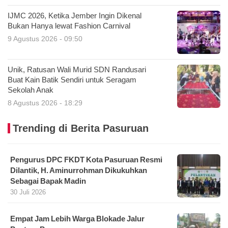
IJMC 2026, Ketika Jember Ingin Dikenal
Bukan Hanya lewat Fashion Carnival
9 Agustus 2026 - 09:50
Unik, Ratusan Wali Murid SDN Randusari
Buat Kain Batik Sendiri untuk Seragam
Sekolah Anak
8 Agustus 2026 - 18:29
Trending di Berita Pasuruan
Pengurus DPC FKDT Kota Pasuruan Resmi
Dilantik, H. Aminurrohman Dikukuhkan
Sebagai Bapak Madin
30 Juli 2026
Empat Jam Lebih Warga Blokade Jalur