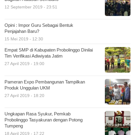
12 September 2019 - 23:51
Opini : Impor Guru Sebagai Bentuk
Penjajahan Baru?
15 Mei 2019 - 12:30
Empat SMP di Kabupaten Probolinggo Dinilai
Tim Verifikasi Adiwiyata Jatim
27 April 2019 - 19:00
Pameran Expo Pembangunan Tampilkan
Produk Unggulan UKM
27 April 2019 - 18:20
Ungkapan Rasa Syukur, Pemkab
Probolinggo Tasyakuran dengan Potong
Tumpeng
18 April 2019 - 17:22