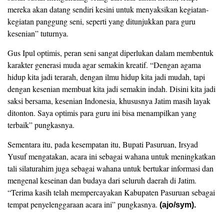
mereka akan datang sendiri kesini untuk menyaksikan kegiatan-
kegiatan panggung seni, seperti yang ditunjukkan para guru
kesenian” tuturnya.
Gus Ipul optimis, peran seni sangat diperlukan dalam membentuk
karakter generasi muda agar semakin kreatif. “Dengan agama
hidup kita jadi terarah, dengan ilmu hidup kita jadi mudah, tapi
dengan kesenian membuat kita jadi semakin indah. Disini kita jadi
saksi bersama, kesenian Indonesia, khususnya Jatim masih layak
ditonton. Saya optimis para guru ini bisa menampilkan yang
terbaik” pungkasnya.
Sementara itu, pada kesempatan itu, Bupati Pasuruan, Irsyad
Yusuf mengatakan, acara ini sebagai wahana untuk meningkatkan
tali silaturahim juga sebagai wahana untuk bertukar informasi dan
mengenal keseinan dan budaya dari seluruh daerah di Jatim.
“Terima kasih telah mempercayakan Kabupaten Pasuruan sebagai
tempat penyelenggaraan acara ini” pungkasnya.
(ajo/sym).