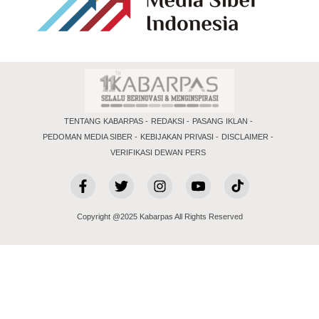
TENTANG KABARPAS
REDAKSI
PASANG IKLAN
PEDOMAN MEDIA SIBER
KEBIJAKAN PRIVASI
DISCLAIMER
VERIFIKASI DEWAN PERS
Copyright @2025 Kabarpas All Rights Reserved