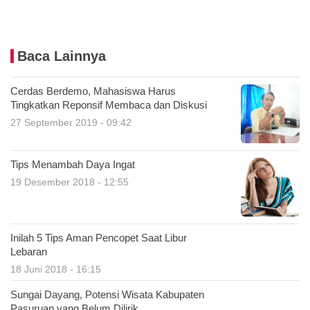
Baca Lainnya
Cerdas Berdemo, Mahasiswa Harus
Tingkatkan Reponsif Membaca dan Diskusi
27 September 2019 - 09:42
Tips Menambah Daya Ingat
19 Desember 2018 - 12:55
Inilah 5 Tips Aman Pencopet Saat Libur
Lebaran
18 Juni 2018 - 16:15
Sungai Dayang, Potensi Wisata Kabupaten
Pasuruan yang Belum Dilirik