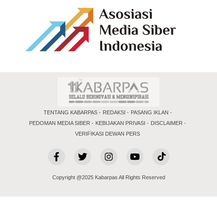
TENTANG KABARPAS
REDAKSI
PASANG IKLAN
PEDOMAN MEDIA SIBER
KEBIJAKAN PRIVASI
DISCLAIMER
VERIFIKASI DEWAN PERS
Copyright @2025 Kabarpas All Rights Reserved