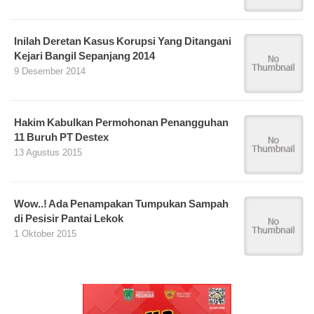
Inilah Deretan Kasus Korupsi Yang Ditangani
Kejari Bangil Sepanjang 2014
9 Desember 2014
Hakim Kabulkan Permohonan Penangguhan
11 Buruh PT Destex
13 Agustus 2015
Wow..! Ada Penampakan Tumpukan Sampah
di Pesisir Pantai Lekok
1 Oktober 2015