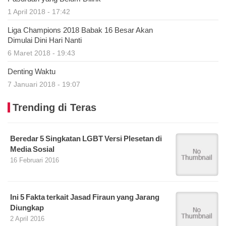
1 April 2018 - 17:42
Liga Champions 2018 Babak 16 Besar Akan
Dimulai Dini Hari Nanti
6 Maret 2018 - 19:43
Denting Waktu
7 Januari 2018 - 19:07
Trending di Teras
Beredar 5 Singkatan LGBT Versi Plesetan di
Media Sosial
16 Februari 2016
Ini 5 Fakta terkait Jasad Firaun yang Jarang
Diungkap
2 April 2016