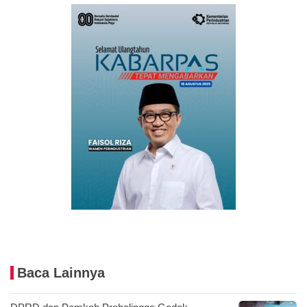
Baca Lainnya