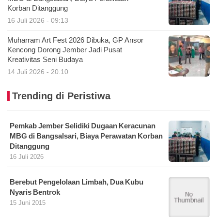
Korban Ditanggung
16 Juli 2026 - 09:13
Muharram Art Fest 2026 Dibuka, GP Ansor
Kencong Dorong Jember Jadi Pusat
Kreativitas Seni Budaya
14 Juli 2026 - 20:10
Trending di Peristiwa
Pemkab Jember Selidiki Dugaan Keracunan
MBG di Bangsalsari, Biaya Perawatan Korban
Ditanggung
16 Juli 2026
Berebut Pengelolaan Limbah, Dua Kubu
Nyaris Bentrok
15 Juni 2015