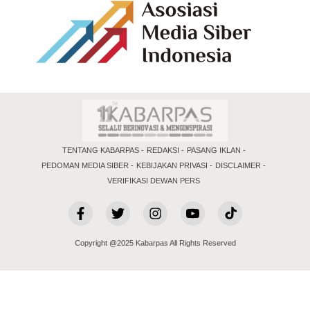
TENTANG KABARPAS
REDAKSI
PASANG IKLAN
PEDOMAN MEDIA SIBER
KEBIJAKAN PRIVASI
DISCLAIMER
VERIFIKASI DEWAN PERS
Copyright @2025 Kabarpas All Rights Reserved