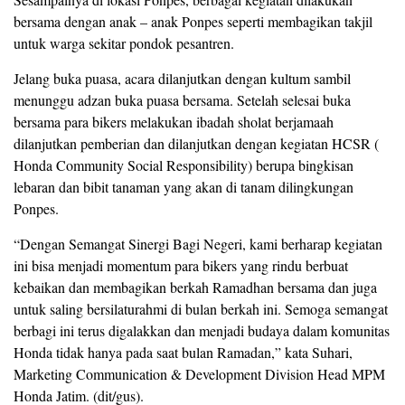
bersama dengan anak – anak Ponpes seperti membagikan takjil
untuk warga sekitar pondok pesantren.
Jelang buka puasa, acara dilanjutkan dengan kultum sambil
menunggu adzan buka puasa bersama. Setelah selesai buka
bersama para bikers melakukan ibadah sholat berjamaah
dilanjutkan pemberian dan dilanjutkan dengan kegiatan HCSR (
Honda Community Social Responsibility) berupa bingkisan
lebaran dan bibit tanaman yang akan di tanam dilingkungan
Ponpes.
“Dengan Semangat Sinergi Bagi Negeri, kami berharap kegiatan
ini bisa menjadi momentum para bikers yang rindu berbuat
kebaikan dan membagikan berkah Ramadhan bersama dan juga
untuk saling bersilaturahmi di bulan berkah ini. Semoga semangat
berbagi ini terus digalakkan dan menjadi budaya dalam komunitas
Honda tidak hanya pada saat bulan Ramadan,” kata Suhari,
Marketing Communication & Development Division Head MPM
Honda Jatim. (dit/gus).