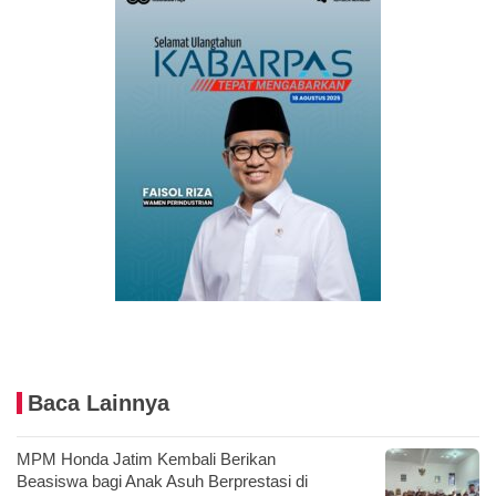
Baca Lainnya
MPM Honda Jatim Kembali Berikan
Beasiswa bagi Anak Asuh Berprestasi di