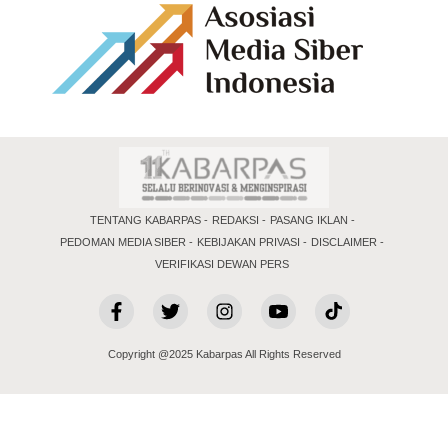
TENTANG KABARPAS
REDAKSI
PASANG IKLAN
PEDOMAN MEDIA SIBER
KEBIJAKAN PRIVASI
DISCLAIMER
VERIFIKASI DEWAN PERS
Copyright @2025 Kabarpas All Rights Reserved