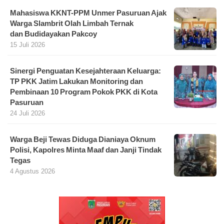
Mahasiswa KKNT-PPM Unmer Pasuruan Ajak
Warga Slambrit Olah Limbah Ternak
dan Budidayakan Pakcoy
15 Juli 2026
Sinergi Penguatan Kesejahteraan Keluarga:
TP PKK Jatim Lakukan Monitoring dan
Pembinaan 10 Program Pokok PKK di Kota
Pasuruan
24 Juli 2026
Warga Beji Tewas Diduga Dianiaya Oknum
Polisi, Kapolres Minta Maaf dan Janji Tindak
Tegas
4 Agustus 2026