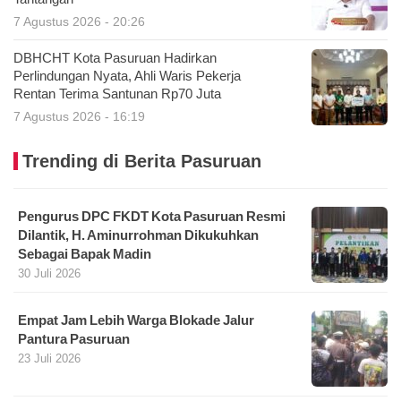
7 Agustus 2026 - 20:26
DBHCHT Kota Pasuruan Hadirkan
Perlindungan Nyata, Ahli Waris Pekerja
Rentan Terima Santunan Rp70 Juta
7 Agustus 2026 - 16:19
Trending di Berita Pasuruan
Pengurus DPC FKDT Kota Pasuruan Resmi
Dilantik, H. Aminurrohman Dikukuhkan
Sebagai Bapak Madin
30 Juli 2026
Empat Jam Lebih Warga Blokade Jalur
Pantura Pasuruan
23 Juli 2026