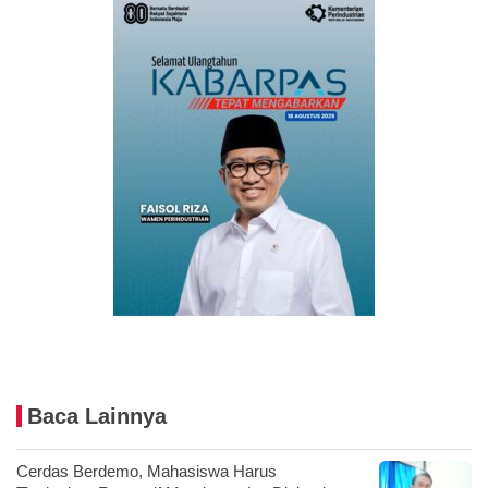
Baca Lainnya
Cerdas Berdemo, Mahasiswa Harus