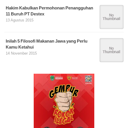
Hakim Kabulkan Permohonan Penangguhan
11 Buruh PT Destex
13 Agustus 2015
Inilah 5 Filosofi Makanan Jawa yang Perlu
Kamu Ketahui
14 November 2015