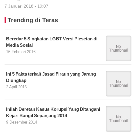
7 Januari 2018 - 19:07
Trending di Teras
Beredar 5 Singkatan LGBT Versi Plesetan di
Media Sosial
16 Februari 2016
Ini 5 Fakta terkait Jasad Firaun yang Jarang
Diungkap
2 April 2016
Inilah Deretan Kasus Korupsi Yang Ditangani
Kejari Bangil Sepanjang 2014
9 Desember 2014