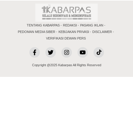
TENTANG KABARPAS
REDAKSI
PASANG IKLAN
PEDOMAN MEDIA SIBER
KEBIJAKAN PRIVASI
DISCLAIMER
VERIFIKASI DEWAN PERS
Copyright @2025 Kabarpas All Rights Reserved