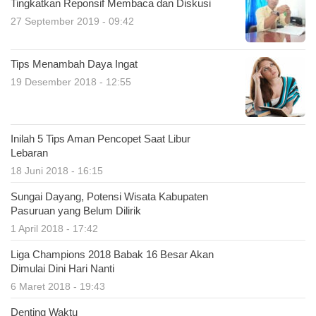
Tingkatkan Reponsif Membaca dan Diskusi
27 September 2019 - 09:42
Tips Menambah Daya Ingat
19 Desember 2018 - 12:55
Inilah 5 Tips Aman Pencopet Saat Libur
Lebaran
18 Juni 2018 - 16:15
Sungai Dayang, Potensi Wisata Kabupaten
Pasuruan yang Belum Dilirik
1 April 2018 - 17:42
Liga Champions 2018 Babak 16 Besar Akan
Dimulai Dini Hari Nanti
6 Maret 2018 - 19:43
Denting Waktu