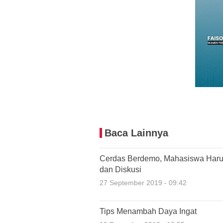
Baca Lainnya
Cerdas Berdemo, Mahasiswa Haru
dan Diskusi
27 September 2019 - 09:42
Tips Menambah Daya Ingat