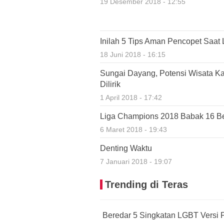
19 Desember 2018 - 12:55
Inilah 5 Tips Aman Pencopet Saat 
18 Juni 2018 - 16:15
Sungai Dayang, Potensi Wisata K
Dilirik
1 April 2018 - 17:42
Liga Champions 2018 Babak 16 Bes
6 Maret 2018 - 19:43
Denting Waktu
7 Januari 2018 - 19:07
Trending di Teras
Beredar 5 Singkatan LGBT Versi P