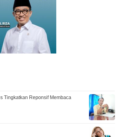
s Tingkatkan Reponsif Membaca