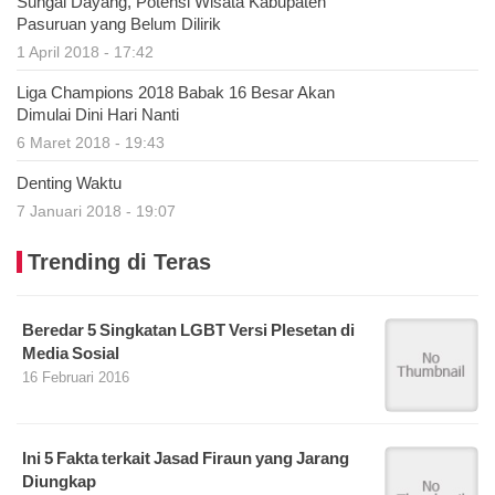
Sungai Dayang, Potensi Wisata Kabupaten
Pasuruan yang Belum Dilirik
1 April 2018 - 17:42
Liga Champions 2018 Babak 16 Besar Akan
Dimulai Dini Hari Nanti
6 Maret 2018 - 19:43
Denting Waktu
7 Januari 2018 - 19:07
Trending di Teras
Beredar 5 Singkatan LGBT Versi Plesetan di
Media Sosial
16 Februari 2016
Ini 5 Fakta terkait Jasad Firaun yang Jarang
Diungkap