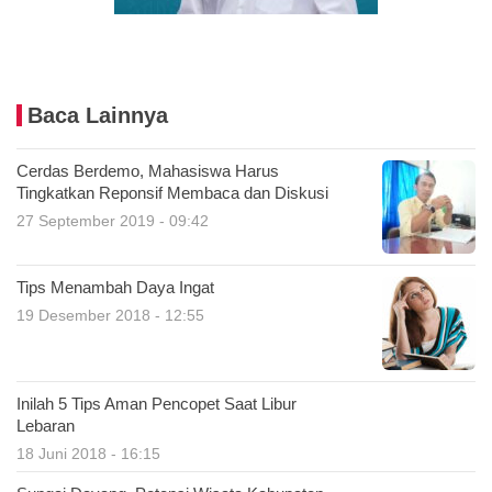
Baca Lainnya
Cerdas Berdemo, Mahasiswa Harus
Tingkatkan Reponsif Membaca dan Diskusi
27 September 2019 - 09:42
Tips Menambah Daya Ingat
19 Desember 2018 - 12:55
Inilah 5 Tips Aman Pencopet Saat Libur
Lebaran
18 Juni 2018 - 16:15