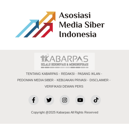
TENTANG KABARPAS
REDAKSI
PASANG IKLAN
PEDOMAN MEDIA SIBER
KEBIJAKAN PRIVASI
DISCLAIMER
VERIFIKASI DEWAN PERS
Copyright @2025 Kabarpas All Rights Reserved