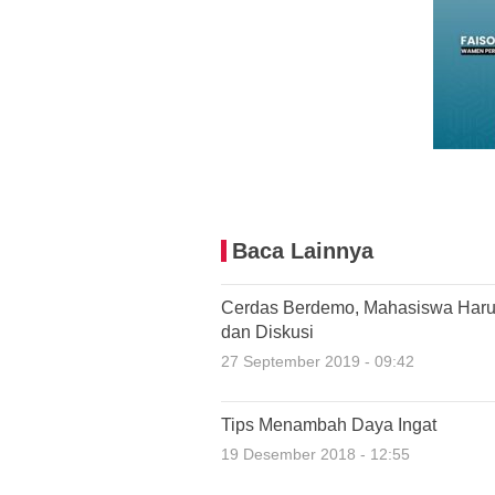
Baca Lainnya
Cerdas Berdemo, Mahasiswa Haru
dan Diskusi
27 September 2019 - 09:42
Tips Menambah Daya Ingat
19 Desember 2018 - 12:55