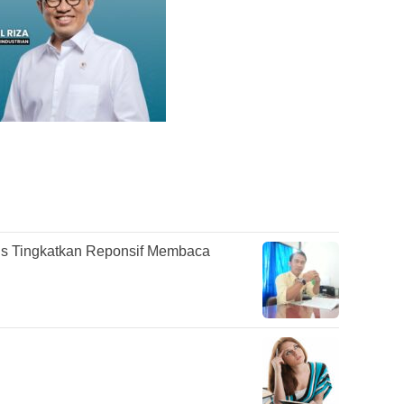
s Tingkatkan Reponsif Membaca