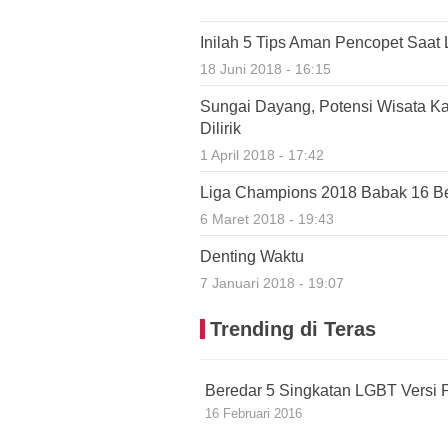
Inilah 5 Tips Aman Pencopet Saat 
18 Juni 2018 - 16:15
Sungai Dayang, Potensi Wisata K
Dilirik
1 April 2018 - 17:42
Liga Champions 2018 Babak 16 Bes
6 Maret 2018 - 19:43
Denting Waktu
7 Januari 2018 - 19:07
Trending di Teras
Beredar 5 Singkatan LGBT Versi P
16 Februari 2016