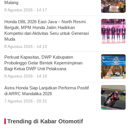
Malang
8 Agustus 2026 - 14:17
Honda DBL 2026 East Java – North Resmi
Bergulir, MPM Honda Jatim Hadirkan
Kompetisi dan Aktivitas Seru untuk Generasi
Muda
8 Agustus 2026 - 14:13
Perkuat Kapasitas, DWP Kabupaten
Probolinggo Gelar Bimtek Kepemimpinan
Bagi Ketua DWP Unit Pelaksana
8 Agustus 2026 - 14:10
Astra Honda Siap Lanjutkan Performa Positif
di ARRC Mandalika 2026
7 Agustus 2026 - 20:31
Trending di Kabar Otomotif