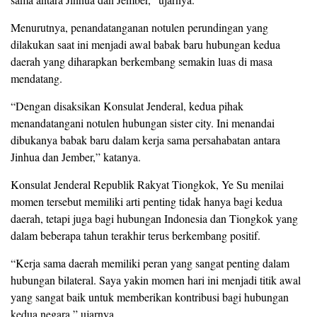
Menurutnya, penandatanganan notulen perundingan yang
dilakukan saat ini menjadi awal babak baru hubungan kedua
daerah yang diharapkan berkembang semakin luas di masa
mendatang.
“Dengan disaksikan Konsulat Jenderal, kedua pihak
menandatangani notulen hubungan sister city. Ini menandai
dibukanya babak baru dalam kerja sama persahabatan antara
Jinhua dan Jember,” katanya.
Konsulat Jenderal Republik Rakyat Tiongkok, Ye Su menilai
momen tersebut memiliki arti penting tidak hanya bagi kedua
daerah, tetapi juga bagi hubungan Indonesia dan Tiongkok yang
dalam beberapa tahun terakhir terus berkembang positif.
“Kerja sama daerah memiliki peran yang sangat penting dalam
hubungan bilateral. Saya yakin momen hari ini menjadi titik awal
yang sangat baik untuk memberikan kontribusi bagi hubungan
kedua negara,” ujarnya.