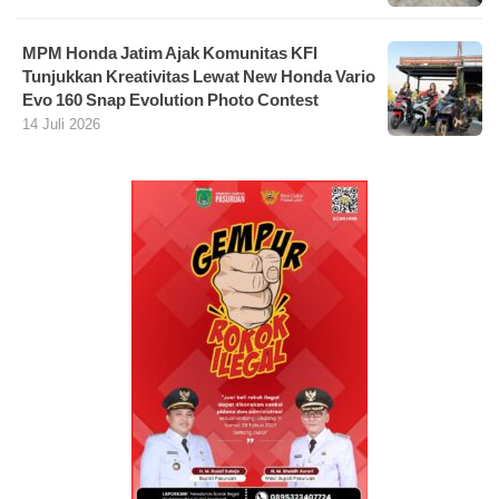
MPM Honda Jatim Ajak Komunitas KFI
Tunjukkan Kreativitas Lewat New Honda Vario
Evo 160 Snap Evolution Photo Contest
14 Juli 2026