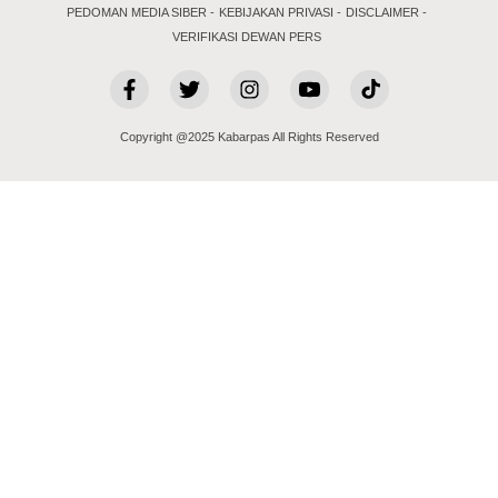
PEDOMAN MEDIA SIBER
KEBIJAKAN PRIVASI
DISCLAIMER
VERIFIKASI DEWAN PERS
Copyright @2025 Kabarpas All Rights Reserved