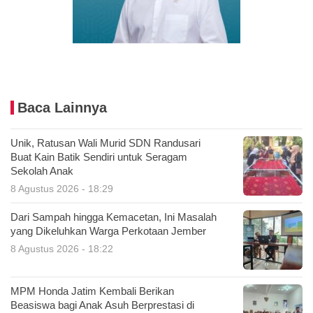
Baca Lainnya
Unik, Ratusan Wali Murid SDN Randusari
Buat Kain Batik Sendiri untuk Seragam
Sekolah Anak
8 Agustus 2026 - 18:29
Dari Sampah hingga Kemacetan, Ini Masalah
yang Dikeluhkan Warga Perkotaan Jember
8 Agustus 2026 - 18:22
MPM Honda Jatim Kembali Berikan
Beasiswa bagi Anak Asuh Berprestasi di