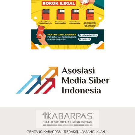
TENTANG KABARPAS
REDAKSI
PASANG IKLAN