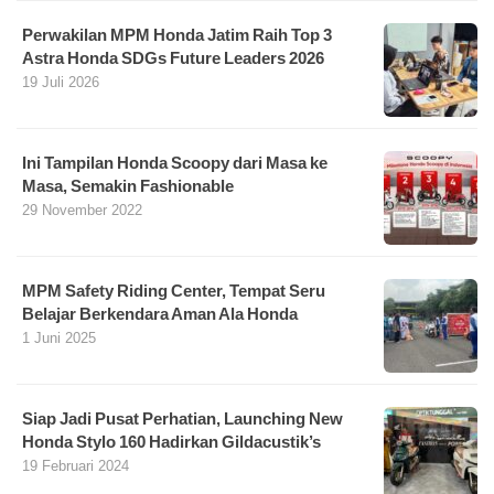
Perwakilan MPM Honda Jatim Raih Top 3
Astra Honda SDGs Future Leaders 2026
19 Juli 2026
Ini Tampilan Honda Scoopy dari Masa ke
Masa, Semakin Fashionable
29 November 2022
MPM Safety Riding Center, Tempat Seru
Belajar Berkendara Aman Ala Honda
1 Juni 2025
Siap Jadi Pusat Perhatian, Launching New
Honda Stylo 160 Hadirkan Gildacustik’s
19 Februari 2024