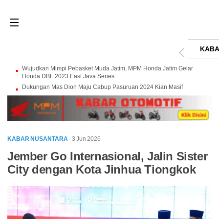
KABA
Wujudkan Mimpi Pebasket Muda Jatim, MPM Honda Jatim Gelar
Honda DBL 2023 East Java Series
Dukungan Mas Dion Maju Cabup Pasuruan 2024 Kian Masif
KABAR NUSANTARA
· 3 Jun 2026
Jember Go Internasional, Jalin Sister
City dengan Kota Jinhua Tiongkok