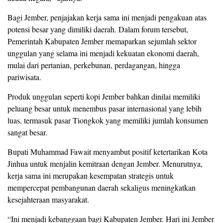
Bagi Jember, penjajakan kerja sama ini menjadi pengakuan atas
potensi besar yang dimiliki daerah. Dalam forum tersebut,
Pemerintah Kabupaten Jember memaparkan sejumlah sektor
unggulan yang selama ini menjadi kekuatan ekonomi daerah,
mulai dari pertanian, perkebunan, perdagangan, hingga
pariwisata.
Produk unggulan seperti kopi Jember bahkan dinilai memiliki
peluang besar untuk menembus pasar internasional yang lebih
luas, termasuk pasar Tiongkok yang memiliki jumlah konsumen
sangat besar.
Bupati Muhammad Fawait menyambut positif ketertarikan Kota
Jinhua untuk menjalin kemitraan dengan Jember. Menurutnya,
kerja sama ini merupakan kesempatan strategis untuk
mempercepat pembangunan daerah sekaligus meningkatkan
kesejahteraan masyarakat.
“Ini menjadi kebanggaan bagi Kabupaten Jember. Hari ini Jember