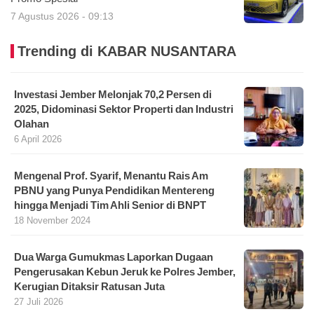
7 Agustus 2026 - 09:13
Trending di KABAR NUSANTARA
Investasi Jember Melonjak 70,2 Persen di
2025, Didominasi Sektor Properti dan Industri
Olahan
6 April 2026
Mengenal Prof. Syarif, Menantu Rais Am
PBNU yang Punya Pendidikan Mentereng
hingga Menjadi Tim Ahli Senior di BNPT
18 November 2024
Dua Warga Gumukmas Laporkan Dugaan
Pengerusakan Kebun Jeruk ke Polres Jember,
Kerugian Ditaksir Ratusan Juta
27 Juli 2026