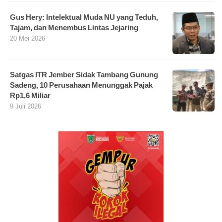
Gus Hery: Intelektual Muda NU yang Teduh,
Tajam, dan Menembus Lintas Jejaring
20 Mei 2026
Satgas ITR Jember Sidak Tambang Gunung
Sadeng, 10 Perusahaan Menunggak Pajak
Rp1,6 Miliar
9 Juli 2026