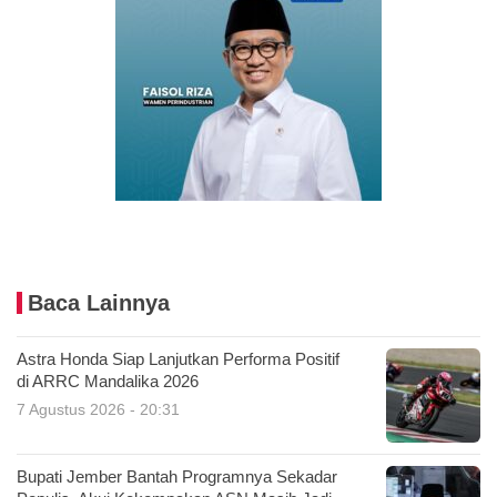
Baca Lainnya
Astra Honda Siap Lanjutkan Performa Positif
di ARRC Mandalika 2026
7 Agustus 2026 - 20:31
Bupati Jember Bantah Programnya Sekadar