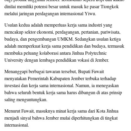
dinilai memiliki potensi besar untuk masuk ke pasar Tiongkok
melalui jaringan perdagangan internasional Yiwu.
Usulan kedua adalah memperluas kerja sama industri yang
mencakup sektor ekonomi, perdagangan, pertanian, pariwisata,
budaya, dan pengembangan UMKM. Sedangkan usulan ketiga
adalah memperkuat kerja sama pendidikan dan budaya, termasuk
membuka peluang kolaborasi antara Jinhua Polytechnic
University dengan lembaga pendidikan vokasi di Jember.
Menanggapi berbagai tawaran tersebut, Bupati Fawait
menyatakan Pemerintah Kabupaten Jember terbuka terhadap
investasi dan kerja sama internasional. Namun, ia menegaskan
bahwa seluruh bentuk kerja sama harus dibangun di atas prinsip
saling menguntungkan.
Menurut Fawait, masuknya minat kerja sama dari Kota Jinhua
menjadi sinyal bahwa Jember mulai diperhitungkan di tingkat
internasional.