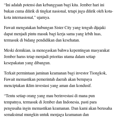
“Ini adalah potensi dan kebanggaan bagi kita. Jember hari ini
bukan cuma dilirik di tingkat nasional, tetapi juga dilirik oleh kota-
kota internasional,” ujarnya.
Fawait mengatakan hubungan Sister City yang tengah dijajaki
dapat menjadi pintu masuk bagi kerja sama yang lebih luas,
termasuk di bidang pendidikan dan kesehatan.
Meski demikian, ia menegaskan bahwa kepentingan masyarakat
Jember harus tetap menjadi prioritas utama dalam setiap
kesepakatan yang dibangun.
Terkait permintaan jaminan keamanan bagi investor Tiongkok,
Fawait memastikan pemerintah daerah akan berupaya
menciptakan iklim investasi yang aman dan kondusif.
“Tentu setiap orang yang mau berinvestasi di mana pun
tempatnya, termasuk di Jember dan Indonesia, pasti para
pengusaha ingin memastikan keamanan. Dan kami akan berusaha
semaksimal mungkin untuk menjaga keamanan dan