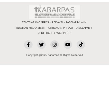
TENTANG KABARPAS
REDAKSI
PASANG IKLAN
PEDOMAN MEDIA SIBER
KEBIJAKAN PRIVASI
DISCLAIMER
VERIFIKASI DEWAN PERS
Copyright @2025 Kabarpas All Rights Reserved