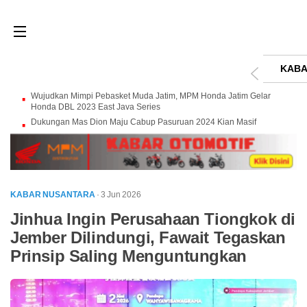
KABA
Wujudkan Mimpi Pebasket Muda Jatim, MPM Honda Jatim Gelar
Honda DBL 2023 East Java Series
Dukungan Mas Dion Maju Cabup Pasuruan 2024 Kian Masif
KABAR NUSANTARA
· 3 Jun 2026
Jinhua Ingin Perusahaan Tiongkok di
Jember Dilindungi, Fawait Tegaskan
Prinsip Saling Menguntungkan