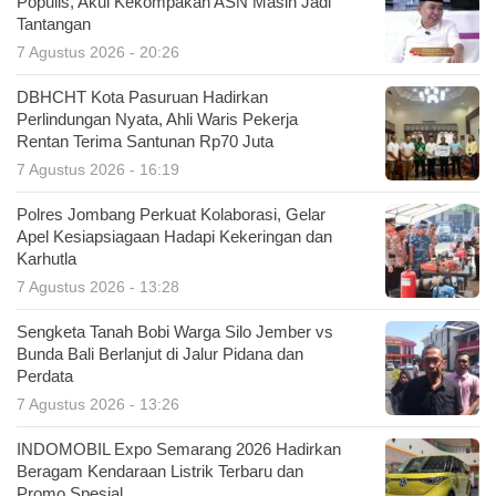
Populis, Akui Kekompakan ASN Masih Jadi
Tantangan
7 Agustus 2026 - 20:26
DBHCHT Kota Pasuruan Hadirkan
Perlindungan Nyata, Ahli Waris Pekerja
Rentan Terima Santunan Rp70 Juta
7 Agustus 2026 - 16:19
Polres Jombang Perkuat Kolaborasi, Gelar
Apel Kesiapsiagaan Hadapi Kekeringan dan
Karhutla
7 Agustus 2026 - 13:28
Sengketa Tanah Bobi Warga Silo Jember vs
Bunda Bali Berlanjut di Jalur Pidana dan
Perdata
7 Agustus 2026 - 13:26
INDOMOBIL Expo Semarang 2026 Hadirkan
Beragam Kendaraan Listrik Terbaru dan
Promo Spesial