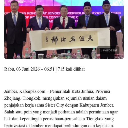
Perbesar
Rabu, 03 Juni 2026 – 06.51 | 715 kali dilihat
Jember, Kabarpas.com – Pemerintah Kota Jinhua, Provinsi
Zhejiang, Tiongkok, mengajukan sejumlah usulan dalam
penjajakan kerja sama Sister City dengan Kabupaten Jember.
Salah satu poin yang menjadi perhatian adalah permintaan agar
hak dan kepentingan perusahaan-perusahaan Tiongkok yang
berinvestasi di Jember mendapat perlindungan dan kepastian.