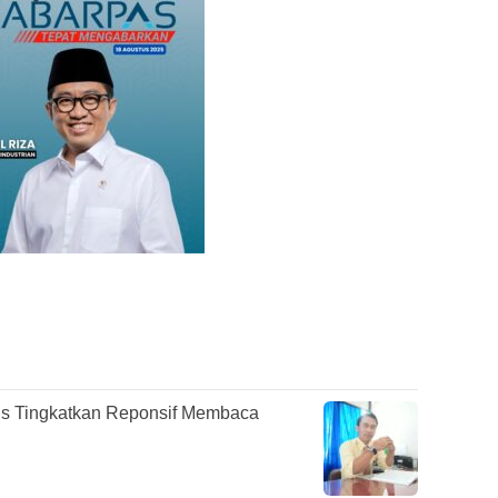
s Tingkatkan Reponsif Membaca