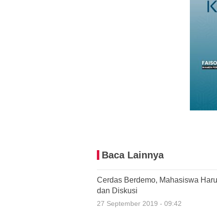
Baca Lainnya
Cerdas Berdemo, Mahasiswa Haru
dan Diskusi
27 September 2019 - 09:42