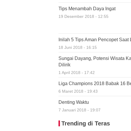
Tips Menambah Daya Ingat
19 Desember 2018 - 12:55
Inilah 5 Tips Aman Pencopet Saat 
18 Juni 2018 - 16:15
Sungai Dayang, Potensi Wisata K
Dilirik
1 April 2018 - 17:42
Liga Champions 2018 Babak 16 Bes
6 Maret 2018 - 19:43
Denting Waktu
7 Januari 2018 - 19:07
Trending di Teras