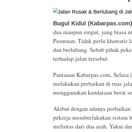
Bugul Kidul (Kabarpas.com)
dua maupun empat, yang biasa m
Pasuruan. Tidak perlu khawatir l
dan berlubang. Sebab pihak peke
terhadap jalan tersebut.
Pantauan Kabarpas.com, Selasa 
melakukan perbaikan di ruas jala
menggunakan kendaraan berat sep
Akibat dengan adanya perbaikan j
pekerja memberlakukan sistem b
melintas dari dua arah. Yakni dar