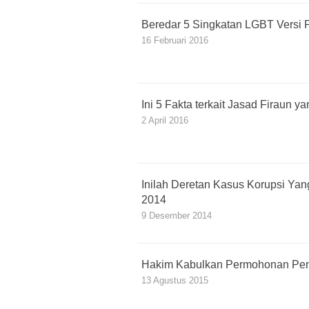
Beredar 5 Singkatan LGBT Versi P
16 Februari 2016
Ini 5 Fakta terkait Jasad Firaun 
2 April 2016
Inilah Deretan Kasus Korupsi Yan
2014
9 Desember 2014
Hakim Kabulkan Permohonan Pen
13 Agustus 2015