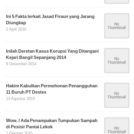
Ini 5 Fakta terkait Jasad Firaun yang Jarang
Diungkap
2 April 2016
Inilah Deretan Kasus Korupsi Yang Ditangani
Kejari Bangil Sepanjang 2014
9 Desember 2014
Hakim Kabulkan Permohonan Penangguhan
11 Buruh PT Destex
13 Agustus 2015
Wow..! Ada Penampakan Tumpukan Sampah
di Pesisir Pantai Lekok
1 Oktober 2015