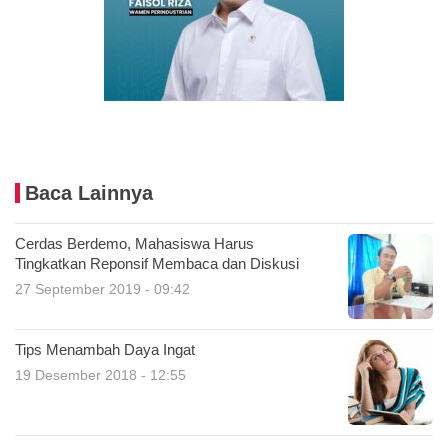
Baca Lainnya
Cerdas Berdemo, Mahasiswa Harus
Tingkatkan Reponsif Membaca dan Diskusi
27 September 2019 - 09:42
Tips Menambah Daya Ingat
19 Desember 2018 - 12:55