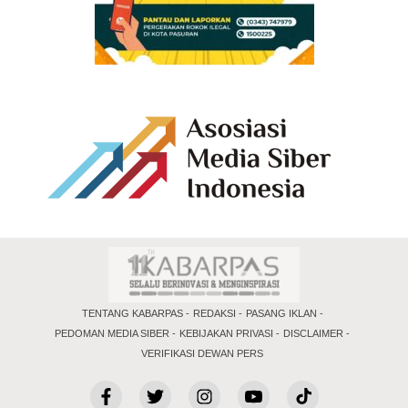
TENTANG KABARPAS
REDAKSI
PASANG IKLAN
PEDOMAN MEDIA SIBER
KEBIJAKAN PRIVASI
DISCLAIMER
VERIFIKASI DEWAN PERS