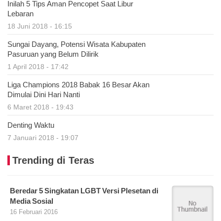
Inilah 5 Tips Aman Pencopet Saat Libur
Lebaran
18 Juni 2018 - 16:15
Sungai Dayang, Potensi Wisata Kabupaten
Pasuruan yang Belum Dilirik
1 April 2018 - 17:42
Liga Champions 2018 Babak 16 Besar Akan
Dimulai Dini Hari Nanti
6 Maret 2018 - 19:43
Denting Waktu
7 Januari 2018 - 19:07
Trending di Teras
Beredar 5 Singkatan LGBT Versi Plesetan di
Media Sosial
16 Februari 2016