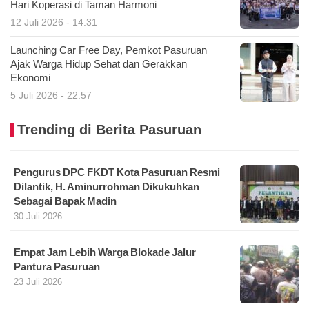
Hari Koperasi di Taman Harmoni
12 Juli 2026 - 14:31
Launching Car Free Day, Pemkot Pasuruan
Ajak Warga Hidup Sehat dan Gerakkan
Ekonomi
5 Juli 2026 - 22:57
Trending di Berita Pasuruan
Pengurus DPC FKDT Kota Pasuruan Resmi
Dilantik, H. Aminurrohman Dikukuhkan
Sebagai Bapak Madin
30 Juli 2026
Empat Jam Lebih Warga Blokade Jalur
Pantura Pasuruan
23 Juli 2026