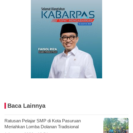
Baca Lainnya
Ratusan Pelajar SMP di Kota Pasuruan
Meriahkan Lomba Dolanan Tradisional