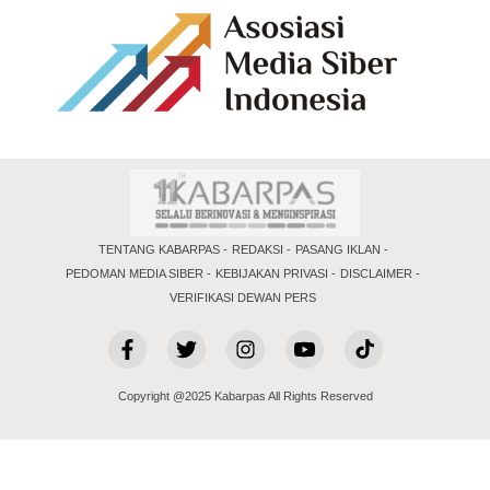
TENTANG KABARPAS
REDAKSI
PASANG IKLAN
PEDOMAN MEDIA SIBER
KEBIJAKAN PRIVASI
DISCLAIMER
VERIFIKASI DEWAN PERS
Copyright @2025 Kabarpas All Rights Reserved