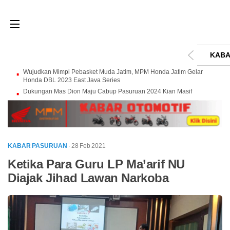
KABA
Wujudkan Mimpi Pebasket Muda Jatim, MPM Honda Jatim Gelar
Honda DBL 2023 East Java Series
Dukungan Mas Dion Maju Cabup Pasuruan 2024 Kian Masif
KABAR PASURUAN
· 28 Feb 2021
Ketika Para Guru LP Ma’arif NU
Diajak Jihad Lawan Narkoba