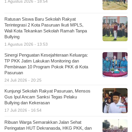
1 Agustus 2026 - 18:54
Ratusan Siswa Baru Sekolah Rakyat
Terintegrasi 2 Kota Pasuruan Ikuti MPLS,
Wali Kota Tekankan Sekolah Ramah Tanpa
Bullying
1 Agustus 2026 - 13:53
Sinergi Penguatan Kesejahteraan Keluarga:
TP PKK Jatim Lakukan Monitoring dan
Pembinaan 10 Program Pokok PKK di Kota
Pasuruan
24 Juli 2026 - 20:25
Kunjungi Sekolah Rakyat Pasuruan, Mensos
Gus Ipul Ancam Sanksi Tegas Pelaku
Bullying dan Kekerasan
17 Juli 2026 - 16:54
Ribuan Warga Semarakkan Jalan Sehat
Peringatan HUT Dekranasda, HKG PKK, dan