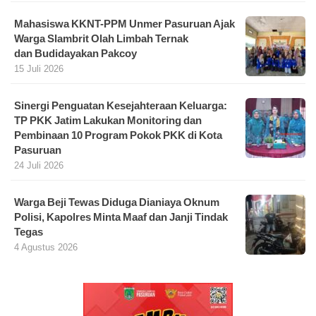
Mahasiswa KKNT-PPM Unmer Pasuruan Ajak
Warga Slambrit Olah Limbah Ternak
dan Budidayakan Pakcoy
15 Juli 2026
Sinergi Penguatan Kesejahteraan Keluarga:
TP PKK Jatim Lakukan Monitoring dan
Pembinaan 10 Program Pokok PKK di Kota
Pasuruan
24 Juli 2026
Warga Beji Tewas Diduga Dianiaya Oknum
Polisi, Kapolres Minta Maaf dan Janji Tindak
Tegas
4 Agustus 2026