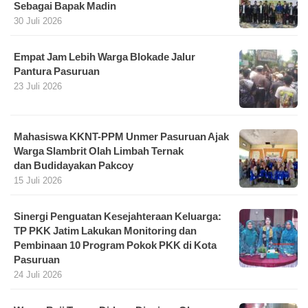
Sebagai Bapak Madin
30 Juli 2026
Empat Jam Lebih Warga Blokade Jalur
Pantura Pasuruan
23 Juli 2026
Mahasiswa KKNT-PPM Unmer Pasuruan Ajak
Warga Slambrit Olah Limbah Ternak
dan Budidayakan Pakcoy
15 Juli 2026
Sinergi Penguatan Kesejahteraan Keluarga:
TP PKK Jatim Lakukan Monitoring dan
Pembinaan 10 Program Pokok PKK di Kota
Pasuruan
24 Juli 2026