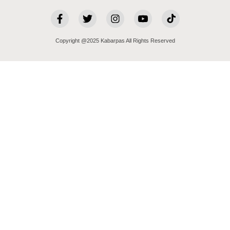
Copyright @2025 Kabarpas All Rights Reserved