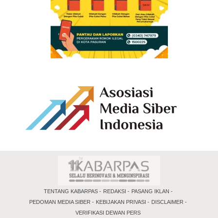
TENTANG KABARPAS
REDAKSI
PASANG IKLAN
PEDOMAN MEDIA SIBER
KEBIJAKAN PRIVASI
DISCLAIMER
VERIFIKASI DEWAN PERS