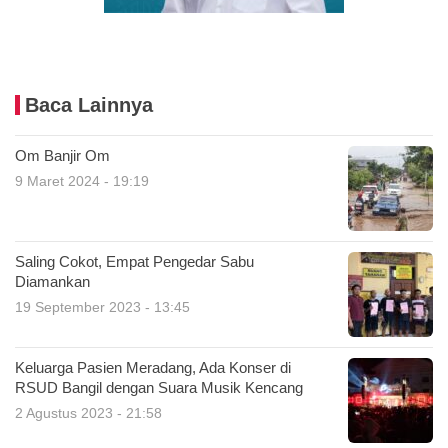
Baca Lainnya
Om Banjir Om
9 Maret 2024 - 19:19
Saling Cokot, Empat Pengedar Sabu
Diamankan
19 September 2023 - 13:45
Keluarga Pasien Meradang, Ada Konser di
RSUD Bangil dengan Suara Musik Kencang
2 Agustus 2023 - 21:58