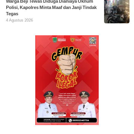
Warga Beji Tewas Diduga Dianiaya Oknum
Polisi, Kapolres Minta Maaf dan Janji Tindak
Tegas
4 Agustus 2026