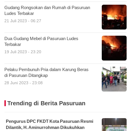
Gudang Rongsokan dan Rumah di Pasuruan
Ludes Terbakar
21 Juli 2023 - 06:27
Dua Gudang Mebel di Pasuruan Ludes
Terbakar
19 Juli 2023 - 23:20
Pelaku Pembunuh Pria dalam Karung Beras
di Pasuruan Ditangkap
28 Juni 2023 - 23:08
Trending di Berita Pasuruan
Pengurus DPC FKDT Kota Pasuruan Resmi
Dilantik, H. Aminurrohman Dikukuhkan