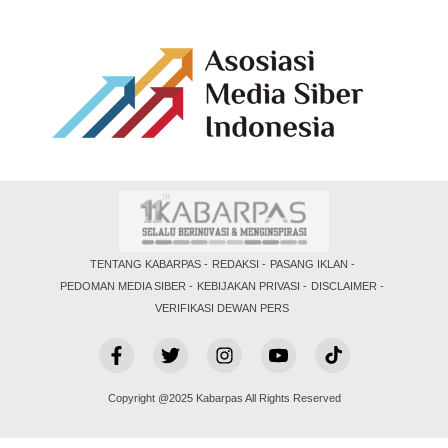
TENTANG KABARPAS
REDAKSI
PASANG IKLAN
PEDOMAN MEDIA SIBER
KEBIJAKAN PRIVASI
DISCLAIMER
VERIFIKASI DEWAN PERS
Copyright @2025 Kabarpas All Rights Reserved