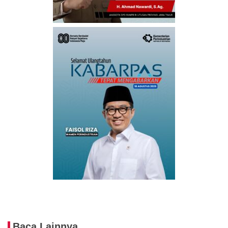
Baca Lainnya