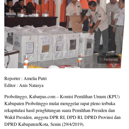
Perbesar
Reporter : Amelia Putri
Editor : Anis Natasya
Probolinggo, Kabarpas.com – Komisi Pemilihan Umum (KPU)
Kabupaten Probolinggo mulai menggelar rapat pleno terbuka
rekapitulasi hasil penghitungan suara Pemilihan Presiden dan
Wakil Presiden, anggota DPR RI, DPD RI, DPRD Provinsi dan
DPRD Kabupaten/Kota, Senin (29/4/2019).