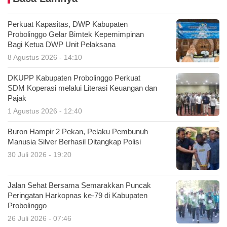
Perkuat Kapasitas, DWP Kabupaten
Probolinggo Gelar Bimtek Kepemimpinan
Bagi Ketua DWP Unit Pelaksana
8 Agustus 2026 - 14:10
DKUPP Kabupaten Probolinggo Perkuat
SDM Koperasi melalui Literasi Keuangan dan
Pajak
1 Agustus 2026 - 12:40
Buron Hampir 2 Pekan, Pelaku Pembunuh
Manusia Silver Berhasil Ditangkap Polisi
30 Juli 2026 - 19:20
Jalan Sehat Bersama Semarakkan Puncak
Peringatan Harkopnas ke-79 di Kabupaten
Probolinggo
26 Juli 2026 - 07:46