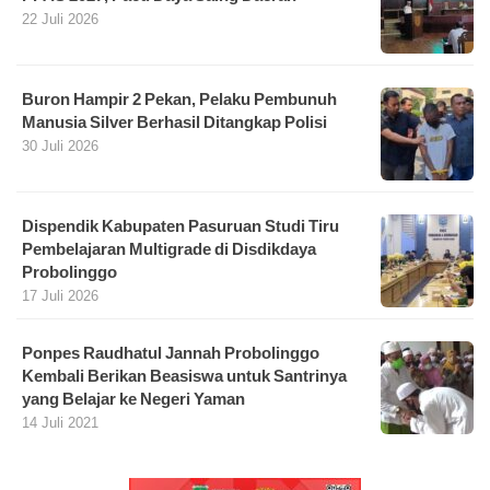
22 Juli 2026
Buron Hampir 2 Pekan, Pelaku Pembunuh
Manusia Silver Berhasil Ditangkap Polisi
30 Juli 2026
Dispendik Kabupaten Pasuruan Studi Tiru
Pembelajaran Multigrade di Disdikdaya
Probolinggo
17 Juli 2026
Ponpes Raudhatul Jannah Probolinggo
Kembali Berikan Beasiswa untuk Santrinya
yang Belajar ke Negeri Yaman
14 Juli 2021