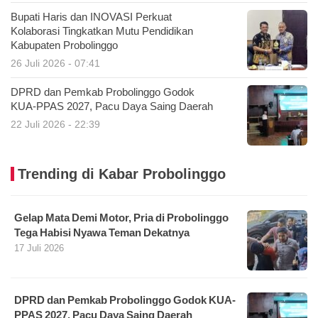
Bupati Haris dan INOVASI Perkuat
Kolaborasi Tingkatkan Mutu Pendidikan
Kabupaten Probolinggo
26 Juli 2026 - 07:41
DPRD dan Pemkab Probolinggo Godok
KUA-PPAS 2027, Pacu Daya Saing Daerah
22 Juli 2026 - 22:39
Trending di Kabar Probolinggo
Gelap Mata Demi Motor, Pria di Probolinggo
Tega Habisi Nyawa Teman Dekatnya
17 Juli 2026
DPRD dan Pemkab Probolinggo Godok KUA-
PPAS 2027, Pacu Daya Saing Daerah