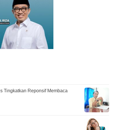
s Tingkatkan Reponsif Membaca