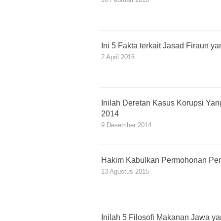
Ini 5 Fakta terkait Jasad Firaun 
2 April 2016
Inilah Deretan Kasus Korupsi Yan
2014
9 Desember 2014
Hakim Kabulkan Permohonan Pen
13 Agustus 2015
Inilah 5 Filosofi Makanan Jawa y