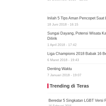
Inilah 5 Tips Aman Pencopet Saat 
18 Juni 2018 - 16:15
Sungai Dayang, Potensi Wisata K
Dilirik
1 April 2018 - 17:42
Liga Champions 2018 Babak 16 Bes
6 Maret 2018 - 19:43
Denting Waktu
7 Januari 2018 - 19:07
Trending di Teras
Beredar 5 Singkatan LGBT Versi P
16 Februari 2016