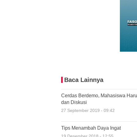
Baca Lainnya
Cerdas Berdemo, Mahasiswa Haru
dan Diskusi
27 September 2019 - 09:42
Tips Menambah Daya Ingat
19 Desember 2018 - 12:55