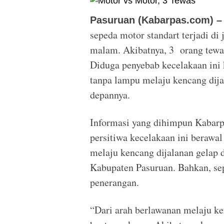
Pasuruan (Kabarpas.com) –
sepeda motor standart terjadi di
malam. Akibatnya, 3 orang tewas
Diduga penyebab kecelakaan in
tanpa lampu melaju kencang dija
depannya.
Informasi yang dihimpun Kabarp
persitiwa kecelakaan ini berawa
melaju kencang dijalanan gelap
Kabupaten Pasuruan. Bahkan, se
penerangan.
“Dari arah berlawanan melaju ke