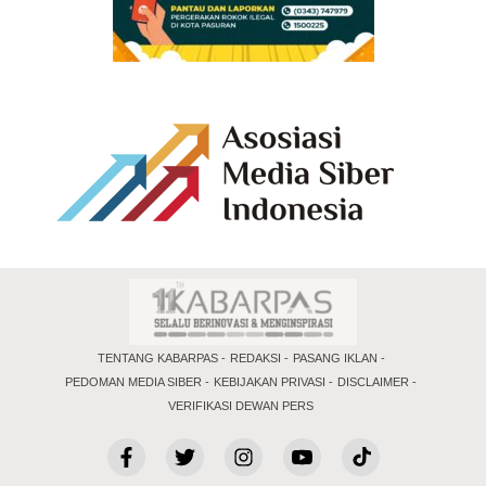
TENTANG KABARPAS
REDAKSI
PASANG IKLAN
PEDOMAN MEDIA SIBER
KEBIJAKAN PRIVASI
DISCLAIMER
VERIFIKASI DEWAN PERS