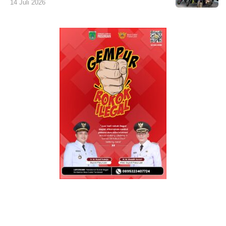
14 Juli 2026