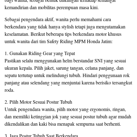
kemandirian dan mobilitas perempuan masa kini.
Sebagai pengendara aktif, wanita perlu memahami cara
berkendara yang tidak hanya stylish tetapi juga mengutamakan
keselamatan. Berikut beberapa tips berkendara motor khusus
untuk wanita dari tim Safety Riding MPM Honda Jatim:
1. Gunakan Riding Gear yang Tepat
Pastikan selalu menggunakan helm berstandar SNI yang sesuai
ukuran kepala. Pilih jaket, sarung tangan, celana panjang, dan
sepatu tertutup untuk melindungi tubuh. Hindari penggunaan rok
panjang atau selendang yang menjuntai karena berisiko tersangkut
roda.
2. Pilih Motor Sesuai Postur Tubuh
Untuk pengendara wanita, pilih motor yang ergonomis, ringan,
dan memiliki ketinggian jok yang sesuai postur tubuh agar mudah
dikendalikan dan kaki bisa menapak sempurna saat berhenti.
3. Jaga Postur Tubuh Saat Berkendara