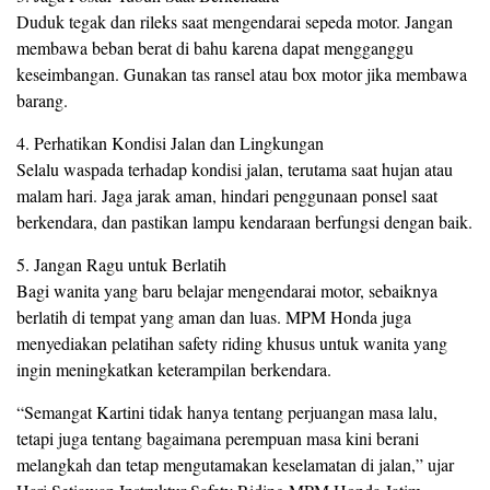
Duduk tegak dan rileks saat mengendarai sepeda motor. Jangan
membawa beban berat di bahu karena dapat mengganggu
keseimbangan. Gunakan tas ransel atau box motor jika membawa
barang.
4. Perhatikan Kondisi Jalan dan Lingkungan
Selalu waspada terhadap kondisi jalan, terutama saat hujan atau
malam hari. Jaga jarak aman, hindari penggunaan ponsel saat
berkendara, dan pastikan lampu kendaraan berfungsi dengan baik.
5. Jangan Ragu untuk Berlatih
Bagi wanita yang baru belajar mengendarai motor, sebaiknya
berlatih di tempat yang aman dan luas. MPM Honda juga
menyediakan pelatihan safety riding khusus untuk wanita yang
ingin meningkatkan keterampilan berkendara.
“Semangat Kartini tidak hanya tentang perjuangan masa lalu,
tetapi juga tentang bagaimana perempuan masa kini berani
melangkah dan tetap mengutamakan keselamatan di jalan,” ujar