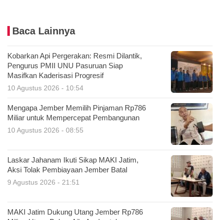
Baca Lainnya
Kobarkan Api Pergerakan: Resmi Dilantik,
Pengurus PMII UNU Pasuruan Siap
Masifkan Kaderisasi Progresif
10 Agustus 2026 - 10:54
Mengapa Jember Memilih Pinjaman Rp786
Miliar untuk Mempercepat Pembangunan
10 Agustus 2026 - 08:55
Laskar Jahanam Ikuti Sikap MAKI Jatim,
Aksi Tolak Pembiayaan Jember Batal
9 Agustus 2026 - 21:51
MAKI Jatim Dukung Utang Jember Rp786