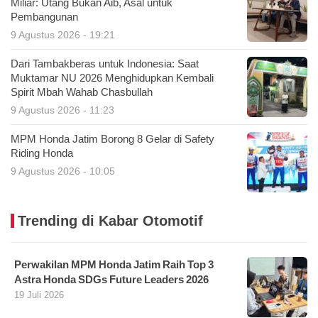
Miliar: Utang Bukan Aib, Asal untuk
Pembangunan
9 Agustus 2026 - 19:21
Dari Tambakberas untuk Indonesia: Saat
Muktamar NU 2026 Menghidupkan Kembali
Spirit Mbah Wahab Chasbullah
9 Agustus 2026 - 11:23
MPM Honda Jatim Borong 8 Gelar di Safety
Riding Honda
9 Agustus 2026 - 10:05
Trending di Kabar Otomotif
Perwakilan MPM Honda Jatim Raih Top 3
Astra Honda SDGs Future Leaders 2026
19 Juli 2026