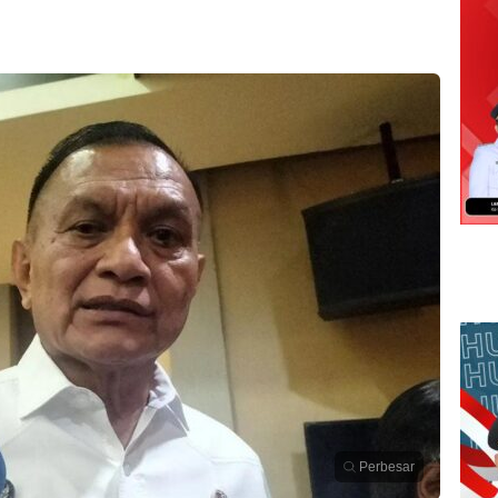
Perbesar