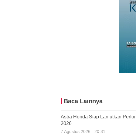
Baca Lainnya
Astra Honda Siap Lanjutkan Perfo
2026
7 Agustus 2026 - 20:31