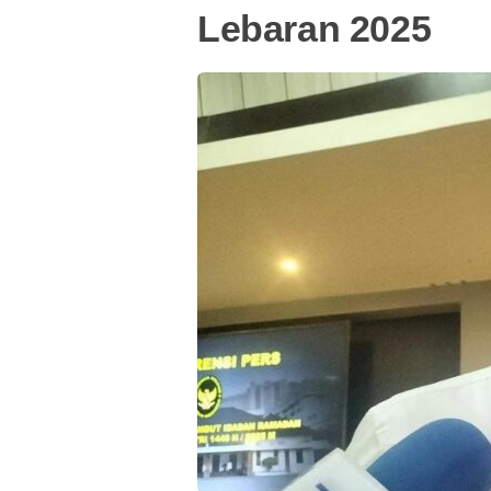
Lebaran 2025