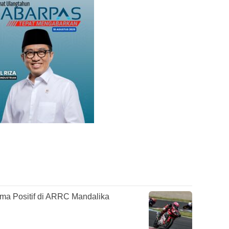
rma Positif di ARRC Mandalika