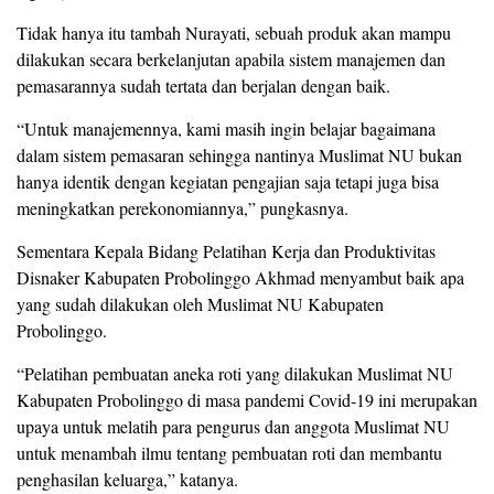
Tidak hanya itu tambah Nurayati, sebuah produk akan mampu
dilakukan secara berkelanjutan apabila sistem manajemen dan
pemasarannya sudah tertata dan berjalan dengan baik.
“Untuk manajemennya, kami masih ingin belajar bagaimana
dalam sistem pemasaran sehingga nantinya Muslimat NU bukan
hanya identik dengan kegiatan pengajian saja tetapi juga bisa
meningkatkan perekonomiannya,” pungkasnya.
Sementara Kepala Bidang Pelatihan Kerja dan Produktivitas
Disnaker Kabupaten Probolinggo Akhmad menyambut baik apa
yang sudah dilakukan oleh Muslimat NU Kabupaten
Probolinggo.
“Pelatihan pembuatan aneka roti yang dilakukan Muslimat NU
Kabupaten Probolinggo di masa pandemi Covid-19 ini merupakan
upaya untuk melatih para pengurus dan anggota Muslimat NU
untuk menambah ilmu tentang pembuatan roti dan membantu
penghasilan keluarga,” katanya.