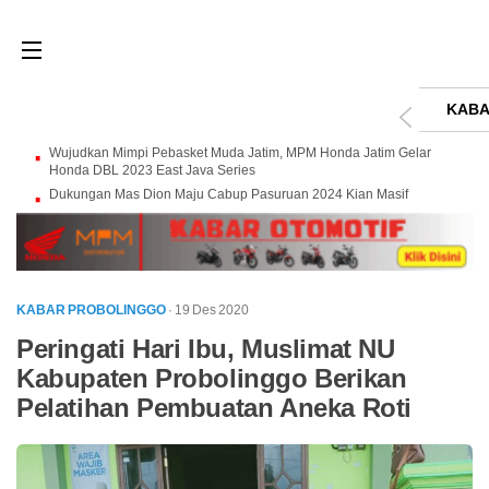
KABA
Wujudkan Mimpi Pebasket Muda Jatim, MPM Honda Jatim Gelar
Honda DBL 2023 East Java Series
Dukungan Mas Dion Maju Cabup Pasuruan 2024 Kian Masif
KABAR PROBOLINGGO
· 19 Des 2020
Peringati Hari Ibu, Muslimat NU
Kabupaten Probolinggo Berikan
Pelatihan Pembuatan Aneka Roti