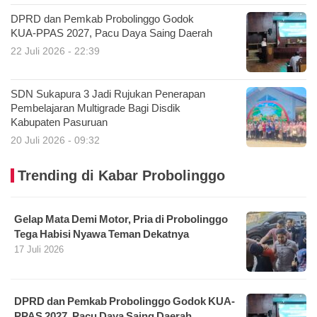
DPRD dan Pemkab Probolinggo Godok
KUA-PPAS 2027, Pacu Daya Saing Daerah
22 Juli 2026 - 22:39
SDN Sukapura 3 Jadi Rujukan Penerapan
Pembelajaran Multigrade Bagi Disdik
Kabupaten Pasuruan
20 Juli 2026 - 09:32
Trending di Kabar Probolinggo
Gelap Mata Demi Motor, Pria di Probolinggo
Tega Habisi Nyawa Teman Dekatnya
17 Juli 2026
DPRD dan Pemkab Probolinggo Godok KUA-
PPAS 2027, Pacu Daya Saing Daerah