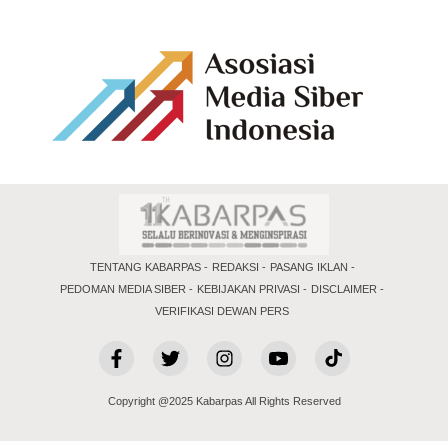
TENTANG KABARPAS
REDAKSI
PASANG IKLAN
PEDOMAN MEDIA SIBER
KEBIJAKAN PRIVASI
DISCLAIMER
VERIFIKASI DEWAN PERS
Copyright @2025 Kabarpas All Rights Reserved