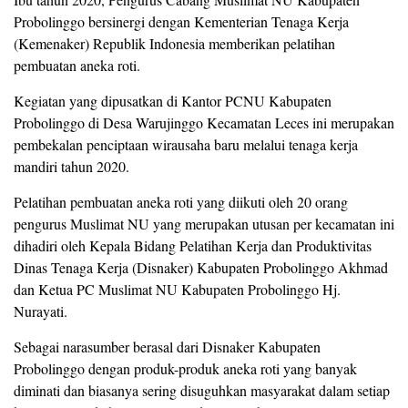
Probolinggo bersinergi dengan Kementerian Tenaga Kerja
(Kemenaker) Republik Indonesia memberikan pelatihan
pembuatan aneka roti.
Kegiatan yang dipusatkan di Kantor PCNU Kabupaten
Probolinggo di Desa Warujinggo Kecamatan Leces ini merupakan
pembekalan penciptaan wirausaha baru melalui tenaga kerja
mandiri tahun 2020.
Pelatihan pembuatan aneka roti yang diikuti oleh 20 orang
pengurus Muslimat NU yang merupakan utusan per kecamatan ini
dihadiri oleh Kepala Bidang Pelatihan Kerja dan Produktivitas
Dinas Tenaga Kerja (Disnaker) Kabupaten Probolinggo Akhmad
dan Ketua PC Muslimat NU Kabupaten Probolinggo Hj.
Nurayati.
Sebagai narasumber berasal dari Disnaker Kabupaten
Probolinggo dengan produk-produk aneka roti yang banyak
diminati dan biasanya sering disuguhkan masyarakat dalam setiap