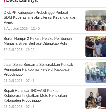
Baca Lainnya
DKUPP Kabupaten Probolinggo Perkuat
SDM Koperasi melalui Literasi Keuangan dan
Pajak
1 Agustus 2026 - 12:40
Buron Hampir 2 Pekan, Pelaku Pembunuh
Manusia Silver Berhasil Ditangkap Polisi
30 Juli 2026 - 19:20
Jalan Sehat Bersama Semarakkan Puncak
Peringatan Harkopnas ke-79 di Kabupaten
Probolinggo
26 Juli 2026 - 07:46
Bupati Haris dan INOVASI Perkuat
Kolaborasi Tingkatkan Mutu Pendidikan
Kabupaten Probolinggo
26 Juli 2026 - 07:41