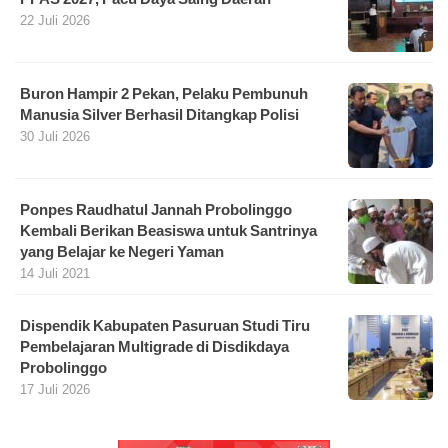
22 Juli 2026
Buron Hampir 2 Pekan, Pelaku Pembunuh
Manusia Silver Berhasil Ditangkap Polisi
30 Juli 2026
Ponpes Raudhatul Jannah Probolinggo
Kembali Berikan Beasiswa untuk Santrinya
yang Belajar ke Negeri Yaman
14 Juli 2021
Dispendik Kabupaten Pasuruan Studi Tiru
Pembelajaran Multigrade di Disdikdaya
Probolinggo
17 Juli 2026