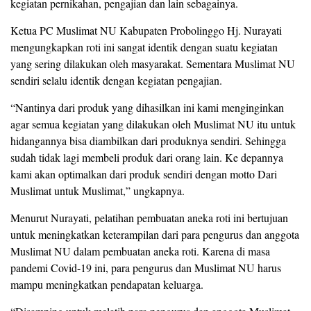
kegiatan pernikahan, pengajian dan lain sebagainya.
Ketua PC Muslimat NU Kabupaten Probolinggo Hj. Nurayati
mengungkapkan roti ini sangat identik dengan suatu kegiatan
yang sering dilakukan oleh masyarakat. Sementara Muslimat NU
sendiri selalu identik dengan kegiatan pengajian.
“Nantinya dari produk yang dihasilkan ini kami menginginkan
agar semua kegiatan yang dilakukan oleh Muslimat NU itu untuk
hidangannya bisa diambilkan dari produknya sendiri. Sehingga
sudah tidak lagi membeli produk dari orang lain. Ke depannya
kami akan optimalkan dari produk sendiri dengan motto Dari
Muslimat untuk Muslimat,” ungkapnya.
Menurut Nurayati, pelatihan pembuatan aneka roti ini bertujuan
untuk meningkatkan keterampilan dari para pengurus dan anggota
Muslimat NU dalam pembuatan aneka roti. Karena di masa
pandemi Covid-19 ini, para pengurus dan Muslimat NU harus
mampu meningkatkan pendapatan keluarga.