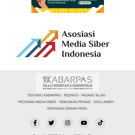
TENTANG KABARPAS
REDAKSI
PASANG IKLAN
PEDOMAN MEDIA SIBER
KEBIJAKAN PRIVASI
DISCLAIMER
VERIFIKASI DEWAN PERS