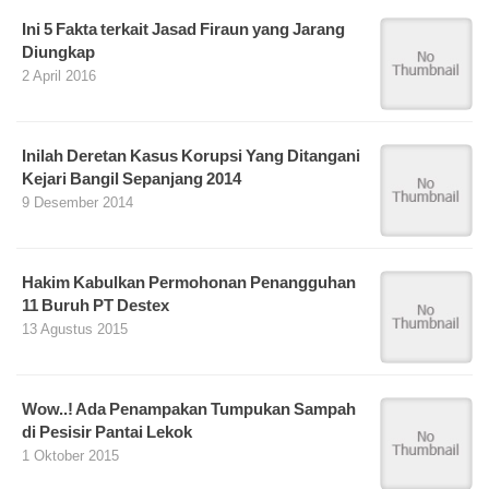
Ini 5 Fakta terkait Jasad Firaun yang Jarang
Diungkap
2 April 2016
Inilah Deretan Kasus Korupsi Yang Ditangani
Kejari Bangil Sepanjang 2014
9 Desember 2014
Hakim Kabulkan Permohonan Penangguhan
11 Buruh PT Destex
13 Agustus 2015
Wow..! Ada Penampakan Tumpukan Sampah
di Pesisir Pantai Lekok
1 Oktober 2015