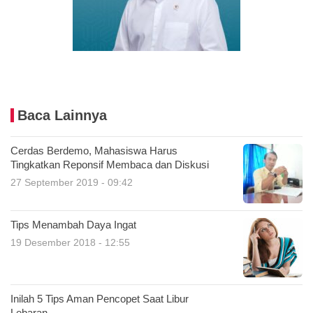
Baca Lainnya
Cerdas Berdemo, Mahasiswa Harus
Tingkatkan Reponsif Membaca dan Diskusi
27 September 2019 - 09:42
Tips Menambah Daya Ingat
19 Desember 2018 - 12:55
Inilah 5 Tips Aman Pencopet Saat Libur
Lebaran