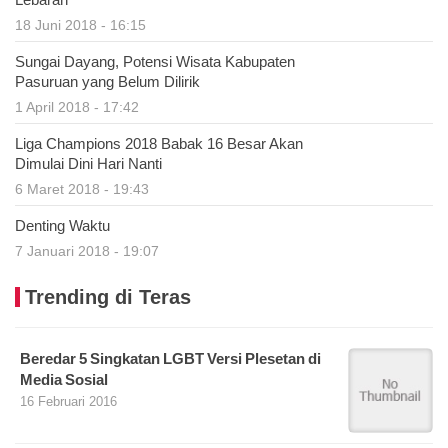
18 Juni 2018 - 16:15
Sungai Dayang, Potensi Wisata Kabupaten
Pasuruan yang Belum Dilirik
1 April 2018 - 17:42
Liga Champions 2018 Babak 16 Besar Akan
Dimulai Dini Hari Nanti
6 Maret 2018 - 19:43
Denting Waktu
7 Januari 2018 - 19:07
Trending di Teras
Beredar 5 Singkatan LGBT Versi Plesetan di
Media Sosial
16 Februari 2016