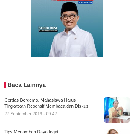
Baca Lainnya
Cerdas Berdemo, Mahasiswa Harus
Tingkatkan Reponsif Membaca dan Diskusi
27 September 2019 - 09:42
Tips Menambah Daya Ingat