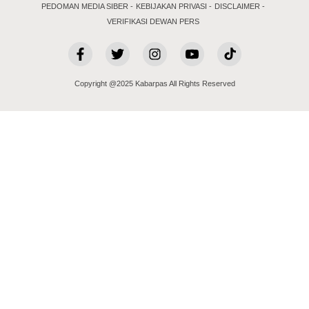
PEDOMAN MEDIA SIBER
KEBIJAKAN PRIVASI
DISCLAIMER
VERIFIKASI DEWAN PERS
Copyright @2025 Kabarpas All Rights Reserved