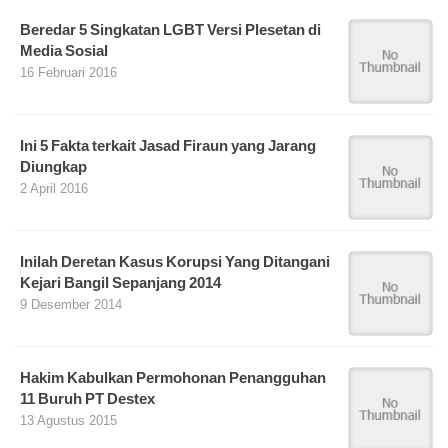
Beredar 5 Singkatan LGBT Versi Plesetan di
Media Sosial
16 Februari 2016
Ini 5 Fakta terkait Jasad Firaun yang Jarang
Diungkap
2 April 2016
Inilah Deretan Kasus Korupsi Yang Ditangani
Kejari Bangil Sepanjang 2014
9 Desember 2014
Hakim Kabulkan Permohonan Penangguhan
11 Buruh PT Destex
13 Agustus 2015