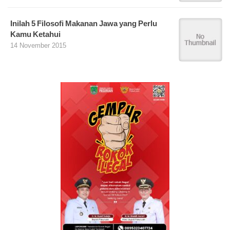
Inilah 5 Filosofi Makanan Jawa yang Perlu
Kamu Ketahui
14 November 2015