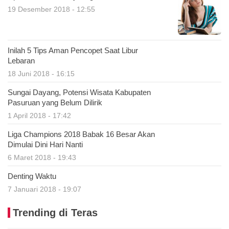
19 Desember 2018 - 12:55
Inilah 5 Tips Aman Pencopet Saat Libur
Lebaran
18 Juni 2018 - 16:15
Sungai Dayang, Potensi Wisata Kabupaten
Pasuruan yang Belum Dilirik
1 April 2018 - 17:42
Liga Champions 2018 Babak 16 Besar Akan
Dimulai Dini Hari Nanti
6 Maret 2018 - 19:43
Denting Waktu
7 Januari 2018 - 19:07
Trending di Teras