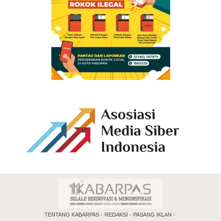
TENTANG KABARPAS
REDAKSI
PASANG IKLAN