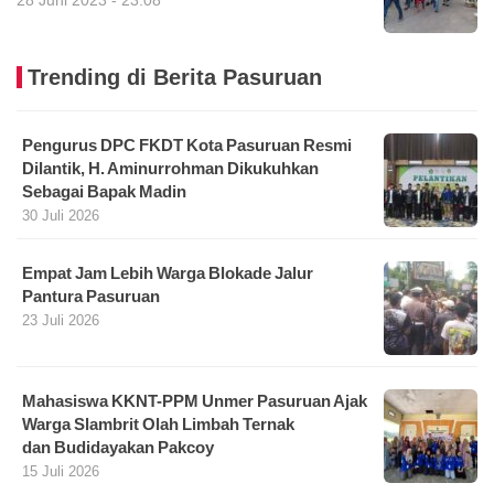
Trending di Berita Pasuruan
Pengurus DPC FKDT Kota Pasuruan Resmi
Dilantik, H. Aminurrohman Dikukuhkan
Sebagai Bapak Madin
30 Juli 2026
Empat Jam Lebih Warga Blokade Jalur
Pantura Pasuruan
23 Juli 2026
Mahasiswa KKNT-PPM Unmer Pasuruan Ajak
Warga Slambrit Olah Limbah Ternak
dan Budidayakan Pakcoy
15 Juli 2026