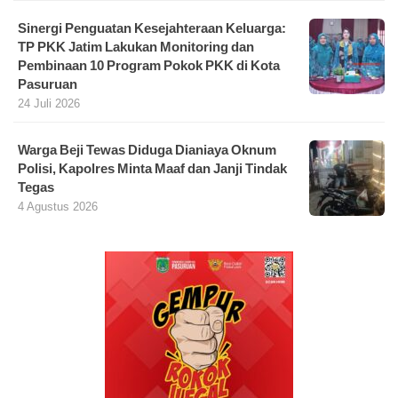
Sinergi Penguatan Kesejahteraan Keluarga:
TP PKK Jatim Lakukan Monitoring dan
Pembinaan 10 Program Pokok PKK di Kota
Pasuruan
24 Juli 2026
Warga Beji Tewas Diduga Dianiaya Oknum
Polisi, Kapolres Minta Maaf dan Janji Tindak
Tegas
4 Agustus 2026