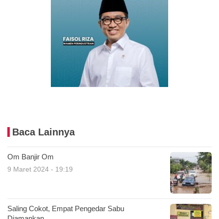
Baca Lainnya
Om Banjir Om
9 Maret 2024 - 19:19
Saling Cokot, Empat Pengedar Sabu
Diamankan