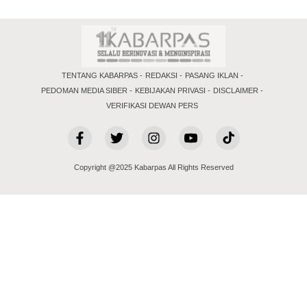
TENTANG KABARPAS
REDAKSI
PASANG IKLAN
PEDOMAN MEDIA SIBER
KEBIJAKAN PRIVASI
DISCLAIMER
VERIFIKASI DEWAN PERS
Copyright @2025 Kabarpas All Rights Reserved