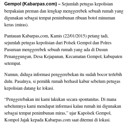
Sejumlah petugas kepolisian
Gempol (Kabarpas.com) –
berpakaian preman dan lengkap menggerebek sebuah rumah yang
digunakan sebagai tempat penimbunan ribuan botol minuman
keras (miras).
Pantauan Kabarpas,com, Kamis (22/01/2015) petang tadi,
sejumlah petugas kepolisian dari Polsek Gempol dan Polres
Pasuruan menggerebek sebuah rumah yang ada di Dusun
Penanggungan, Desa Kejapanan, Kecamatan Gempol, kabupaten
setempat.
Namun, diduga informasi penggerebekan itu sudah bocor terlebih
dulu. Pasalnya, si pemilik rumah berhasil kabur sebelum petugas
kepolisian datang ke lokasi.
“Penggerebakan ini kami lakukan secara spontanitas. Di mana
sebelumnya kami mendapat informasi kalau rumah ini digunakan
sebagai tempat penimbunan miras,” ujar Kapolsek Gempol,
Kompol Jajak kepada Kabarpas.com saat ditemui di lokasi.