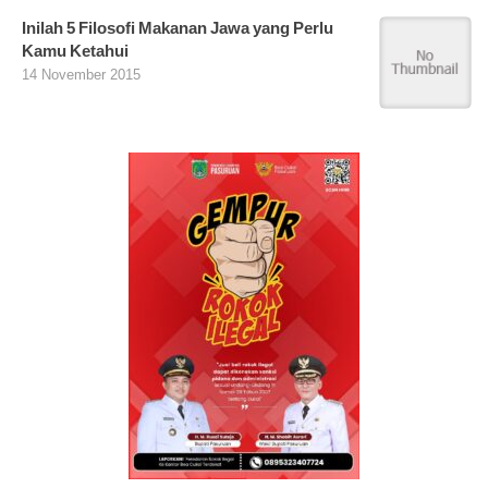
Inilah 5 Filosofi Makanan Jawa yang Perlu
Kamu Ketahui
14 November 2015