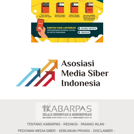
TENTANG KABARPAS
REDAKSI
PASANG IKLAN
PEDOMAN MEDIA SIBER
KEBIJAKAN PRIVASI
DISCLAIMER