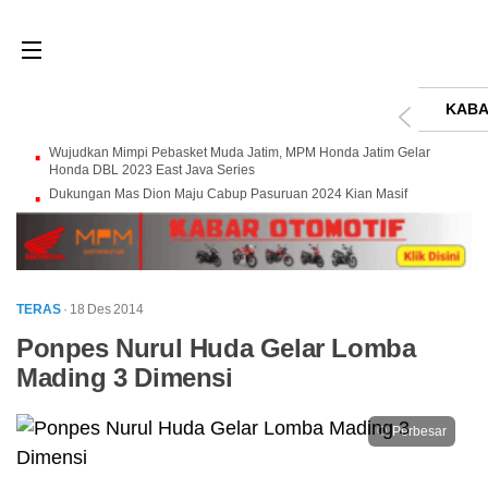
KABA
Wujudkan Mimpi Pebasket Muda Jatim, MPM Honda Jatim Gelar
Honda DBL 2023 East Java Series
Dukungan Mas Dion Maju Cabup Pasuruan 2024 Kian Masif
TERAS
· 18 Des 2014
Ponpes Nurul Huda Gelar Lomba
Mading 3 Dimensi
Perbesar