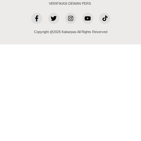
VERIFIKASI DEWAN PERS
Copyright @2025 Kabarpas All Rights Reserved