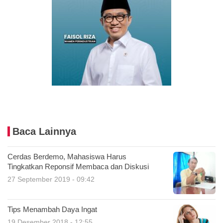
Baca Lainnya
Cerdas Berdemo, Mahasiswa Harus
Tingkatkan Reponsif Membaca dan Diskusi
27 September 2019 - 09:42
Tips Menambah Daya Ingat
19 Desember 2018 - 12:55