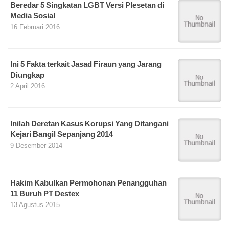
Beredar 5 Singkatan LGBT Versi Plesetan di
Media Sosial
16 Februari 2016
Ini 5 Fakta terkait Jasad Firaun yang Jarang
Diungkap
2 April 2016
Inilah Deretan Kasus Korupsi Yang Ditangani
Kejari Bangil Sepanjang 2014
9 Desember 2014
Hakim Kabulkan Permohonan Penangguhan
11 Buruh PT Destex
13 Agustus 2015