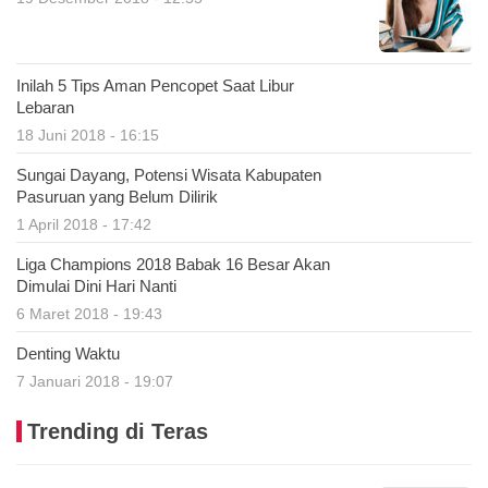
Inilah 5 Tips Aman Pencopet Saat Libur
Lebaran
18 Juni 2018 - 16:15
Sungai Dayang, Potensi Wisata Kabupaten
Pasuruan yang Belum Dilirik
1 April 2018 - 17:42
Liga Champions 2018 Babak 16 Besar Akan
Dimulai Dini Hari Nanti
6 Maret 2018 - 19:43
Denting Waktu
7 Januari 2018 - 19:07
Trending di Teras