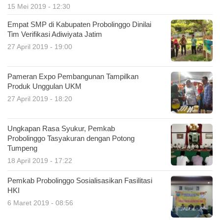
15 Mei 2019 - 12:30
Empat SMP di Kabupaten Probolinggo Dinilai
Tim Verifikasi Adiwiyata Jatim
27 April 2019 - 19:00
Pameran Expo Pembangunan Tampilkan
Produk Unggulan UKM
27 April 2019 - 18:20
Ungkapan Rasa Syukur, Pemkab
Probolinggo Tasyakuran dengan Potong
Tumpeng
18 April 2019 - 17:22
Pemkab Probolinggo Sosialisasikan Fasilitasi
HKI
6 Maret 2019 - 08:56