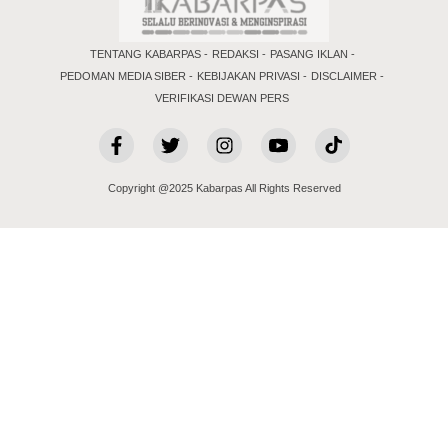
TENTANG KABARPAS
REDAKSI
PASANG IKLAN
PEDOMAN MEDIA SIBER
KEBIJAKAN PRIVASI
DISCLAIMER
VERIFIKASI DEWAN PERS
Copyright @2025 Kabarpas All Rights Reserved