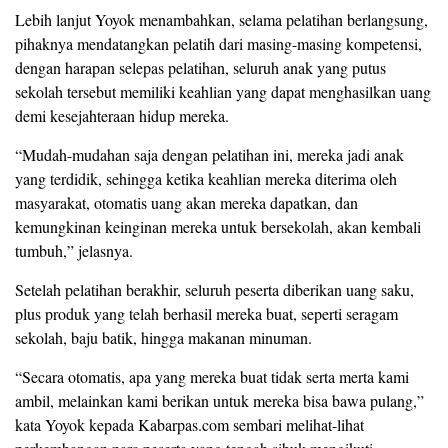
Lebih lanjut Yoyok menambahkan, selama pelatihan berlangsung,
pihaknya mendatangkan pelatih dari masing-masing kompetensi,
dengan harapan selepas pelatihan, seluruh anak yang putus
sekolah tersebut memiliki keahlian yang dapat menghasilkan uang
demi kesejahteraan hidup mereka.
“Mudah-mudahan saja dengan pelatihan ini, mereka jadi anak
yang terdidik, sehingga ketika keahlian mereka diterima oleh
masyarakat, otomatis uang akan mereka dapatkan, dan
kemungkinan keinginan mereka untuk bersekolah, akan kembali
tumbuh,” jelasnya.
Setelah pelatihan berakhir, seluruh peserta diberikan uang saku,
plus produk yang telah berhasil mereka buat, seperti seragam
sekolah, baju batik, hingga makanan minuman.
“Secara otomatis, apa yang mereka buat tidak serta merta kami
ambil, melainkan kami berikan untuk mereka bisa bawa pulang,”
kata Yoyok kepada Kabarpas.com sembari melihat-lihat