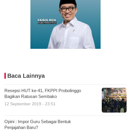
Baca Lainnya
Resepsi HUT ke-41, FKPPI Probolinggo
Bagikan Ratusan Sembako
12 September 2019 - 23:51
Opini : Impor Guru Sebagai Bentuk
Penjajahan Baru?