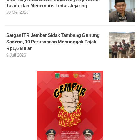
Tajam, dan Menembus Lintas Jejaring
20 Mei 2026
Satgas ITR Jember Sidak Tambang Gunung
Sadeng, 10 Perusahaan Menunggak Pajak
Rp1,6 Miliar
9 Juli 2026