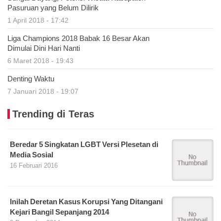
Pasuruan yang Belum Dilirik
1 April 2018 - 17:42
Liga Champions 2018 Babak 16 Besar Akan
Dimulai Dini Hari Nanti
6 Maret 2018 - 19:43
Denting Waktu
7 Januari 2018 - 19:07
Trending di Teras
Beredar 5 Singkatan LGBT Versi Plesetan di
Media Sosial
16 Februari 2016
Inilah Deretan Kasus Korupsi Yang Ditangani
Kejari Bangil Sepanjang 2014