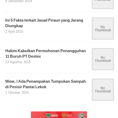
9 Desember 2014
Ini 5 Fakta terkait Jasad Firaun yang Jarang
Diungkap
2 April 2016
Hakim Kabulkan Permohonan Penangguhan
11 Buruh PT Destex
13 Agustus 2015
Wow..! Ada Penampakan Tumpukan Sampah
di Pesisir Pantai Lekok
1 Oktober 2015