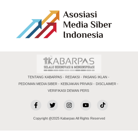
TENTANG KABARPAS
REDAKSI
PASANG IKLAN
PEDOMAN MEDIA SIBER
KEBIJAKAN PRIVASI
DISCLAIMER
VERIFIKASI DEWAN PERS
Copyright @2025 Kabarpas All Rights Reserved