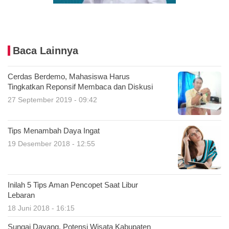
Baca Lainnya
Cerdas Berdemo, Mahasiswa Harus
Tingkatkan Reponsif Membaca dan Diskusi
27 September 2019 - 09:42
Tips Menambah Daya Ingat
19 Desember 2018 - 12:55
Inilah 5 Tips Aman Pencopet Saat Libur
Lebaran
18 Juni 2018 - 16:15
Sungai Dayang, Potensi Wisata Kabupaten