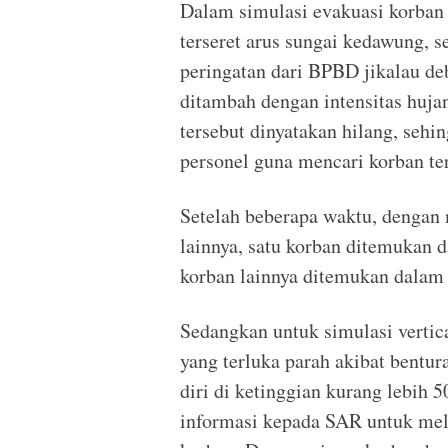
Dalam simulasi evakuasi korban 
terseret arus sungai kedawung, 
peringatan dari BPBD jikalau deb
ditambah dengan intensitas hujan
tersebut dinyatakan hilang, se
personel guna mencari korban te
Setelah beberapa waktu, dengan
lainnya, satu korban ditemukan 
korban lainnya ditemukan dalam
Sedangkan untuk simulasi vertic
yang terluka parah akibat bentura
diri di ketinggian kurang lebih
informasi kepada SAR untuk mel