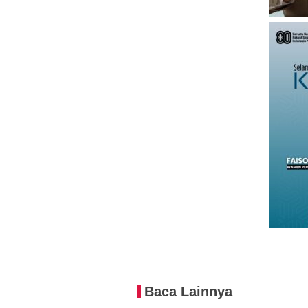
Baca Lainnya