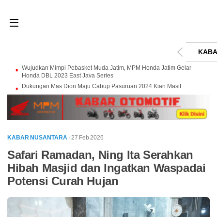
KABA
Wujudkan Mimpi Pebasket Muda Jatim, MPM Honda Jatim Gelar
Honda DBL 2023 East Java Series
Dukungan Mas Dion Maju Cabup Pasuruan 2024 Kian Masif
KABAR NUSANTARA
· 27 Feb 2026
Safari Ramadan, Ning Ita Serahkan
Hibah Masjid dan Ingatkan Waspadai
Potensi Curah Hujan