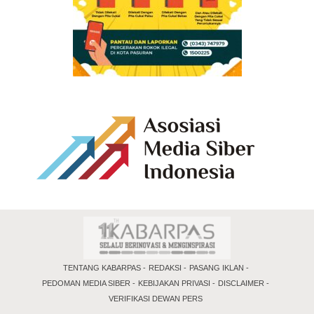
TENTANG KABARPAS
REDAKSI
PASANG IKLAN
PEDOMAN MEDIA SIBER
KEBIJAKAN PRIVASI
DISCLAIMER
VERIFIKASI DEWAN PERS