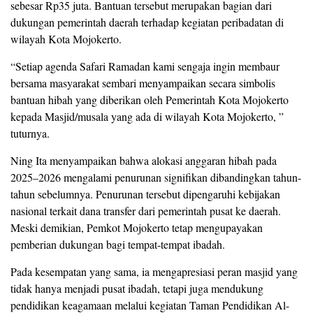
sebesar Rp35 juta. Bantuan tersebut merupakan bagian dari
dukungan pemerintah daerah terhadap kegiatan peribadatan di
wilayah Kota Mojokerto.
“Setiap agenda Safari Ramadan kami sengaja ingin membaur
bersama masyarakat sembari menyampaikan secara simbolis
bantuan hibah yang diberikan oleh Pemerintah Kota Mojokerto
kepada Masjid/musala yang ada di wilayah Kota Mojokerto, ”
tuturnya.
Ning Ita menyampaikan bahwa alokasi anggaran hibah pada
2025–2026 mengalami penurunan signifikan dibandingkan tahun-
tahun sebelumnya. Penurunan tersebut dipengaruhi kebijakan
nasional terkait dana transfer dari pemerintah pusat ke daerah.
Meski demikian, Pemkot Mojokerto tetap mengupayakan
pemberian dukungan bagi tempat-tempat ibadah.
Pada kesempatan yang sama, ia mengapresiasi peran masjid yang
tidak hanya menjadi pusat ibadah, tetapi juga mendukung
pendidikan keagamaan melalui kegiatan Taman Pendidikan Al-