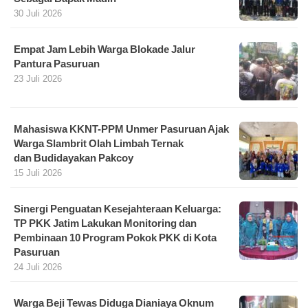
30 Juli 2026
Empat Jam Lebih Warga Blokade Jalur
Pantura Pasuruan
23 Juli 2026
Mahasiswa KKNT-PPM Unmer Pasuruan Ajak
Warga Slambrit Olah Limbah Ternak
dan Budidayakan Pakcoy
15 Juli 2026
Sinergi Penguatan Kesejahteraan Keluarga:
TP PKK Jatim Lakukan Monitoring dan
Pembinaan 10 Program Pokok PKK di Kota
Pasuruan
24 Juli 2026
Warga Beji Tewas Diduga Dianiaya Oknum