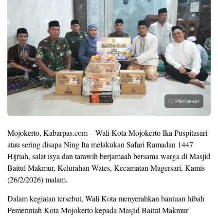
Perbesar
Mojokerto, Kabarpas.com – Wali Kota Mojokerto Ika Puspitasari
atau sering disapa Ning Ita melakukan Safari Ramadan 1447
Hijriah, salat isya dan tarawih berjamaah bersama warga di Masjid
Baitul Makmur, Kelurahan Wates, Kecamatan Magersari, Kamis
(26/2/2026) malam.
Dalam kegiatan tersebut, Wali Kota menyerahkan bantuan hibah
Pemerintah Kota Mojokerto kepada Masjid Baitul Makmur