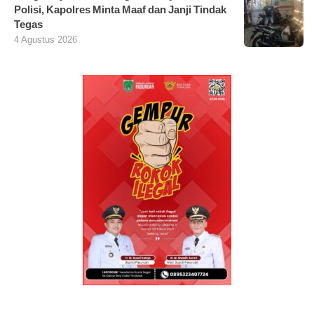
Polisi, Kapolres Minta Maaf dan Janji Tindak
Tegas
4 Agustus 2026