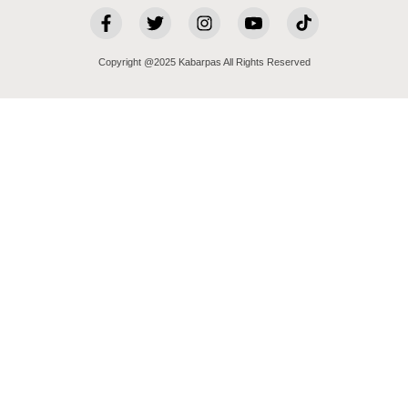
Copyright @2025 Kabarpas All Rights Reserved