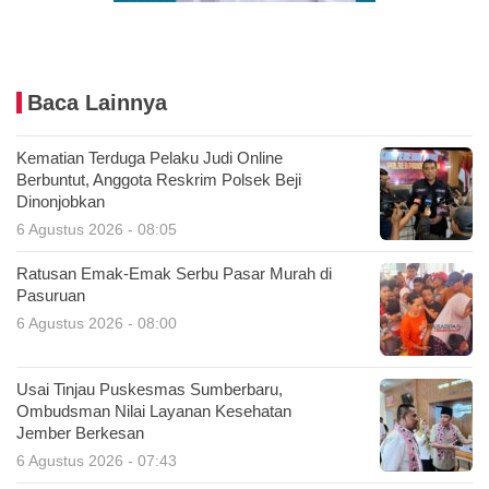
Baca Lainnya
Kematian Terduga Pelaku Judi Online
Berbuntut, Anggota Reskrim Polsek Beji
Dinonjobkan
6 Agustus 2026 - 08:05
Ratusan Emak-Emak Serbu Pasar Murah di
Pasuruan
6 Agustus 2026 - 08:00
Usai Tinjau Puskesmas Sumberbaru,
Ombudsman Nilai Layanan Kesehatan
Jember Berkesan
6 Agustus 2026 - 07:43