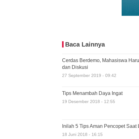
Baca Lainnya
Cerdas Berdemo, Mahasiswa Haru
dan Diskusi
27 September 2019 - 09:42
Tips Menambah Daya Ingat
19 Desember 2018 - 12:55
Inilah 5 Tips Aman Pencopet Saat 
18 Juni 2018 - 16:15