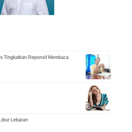
s Tingkatkan Reponsif Membaca
Libur Lebaran