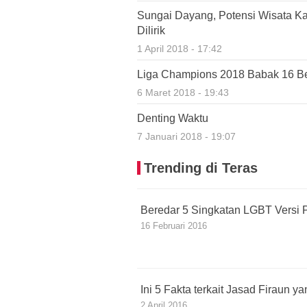
Sungai Dayang, Potensi Wisata K
Dilirik
1 April 2018 - 17:42
Liga Champions 2018 Babak 16 Bes
6 Maret 2018 - 19:43
Denting Waktu
7 Januari 2018 - 19:07
Trending di Teras
Beredar 5 Singkatan LGBT Versi P
16 Februari 2016
Ini 5 Fakta terkait Jasad Firaun 
2 April 2016