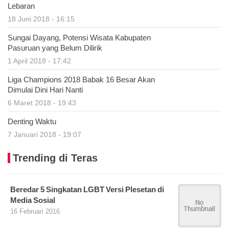
Lebaran
18 Juni 2018 - 16:15
Sungai Dayang, Potensi Wisata Kabupaten
Pasuruan yang Belum Dilirik
1 April 2018 - 17:42
Liga Champions 2018 Babak 16 Besar Akan
Dimulai Dini Hari Nanti
6 Maret 2018 - 19:43
Denting Waktu
7 Januari 2018 - 19:07
Trending di Teras
Beredar 5 Singkatan LGBT Versi Plesetan di
Media Sosial
16 Februari 2016