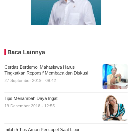
Baca Lainnya
Cerdas Berdemo, Mahasiswa Harus
Tingkatkan Reponsif Membaca dan Diskusi
27 September 2019 - 09:42
Tips Menambah Daya Ingat
19 Desember 2018 - 12:55
Inilah 5 Tips Aman Pencopet Saat Libur