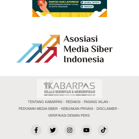
TENTANG KABARPAS
REDAKSI
PASANG IKLAN
PEDOMAN MEDIA SIBER
KEBIJAKAN PRIVASI
DISCLAIMER
VERIFIKASI DEWAN PERS