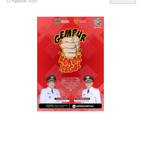
12 Agustus 2016