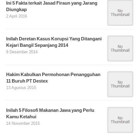
Ini 5 Fakta terkait Jasad Firaun yang Jarang
Diungkap
2 April 2016
Inilah Deretan Kasus Korupsi Yang Ditangani
Kejari Bangil Sepanjang 2014
9 Desember 2014
Hakim Kabulkan Permohonan Penangguhan
11 Buruh PT Destex
13 Agustus 2015
Inilah 5 Filosofi Makanan Jawa yang Perlu
Kamu Ketahui
14 November 2015