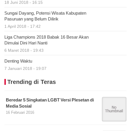
18 Juni 2018 - 16:15
Sungai Dayang, Potensi Wisata Kabupaten
Pasuruan yang Belum Dilirik
1 April 2018 - 17:42
Liga Champions 2018 Babak 16 Besar Akan
Dimulai Dini Hari Nanti
6 Maret 2018 - 19:43
Denting Waktu
7 Januari 2018 - 19:07
Trending di Teras
Beredar 5 Singkatan LGBT Versi Plesetan di
Media Sosial
16 Februari 2016