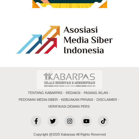
TENTANG KABARPAS
REDAKSI
PASANG IKLAN
PEDOMAN MEDIA SIBER
KEBIJAKAN PRIVASI
DISCLAIMER
VERIFIKASI DEWAN PERS
Copyright @2025 Kabarpas All Rights Reserved