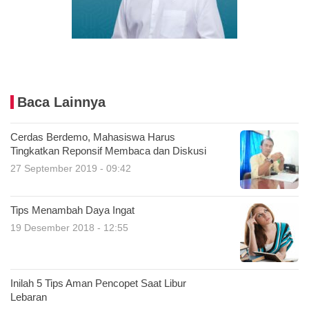
Baca Lainnya
Cerdas Berdemo, Mahasiswa Harus
Tingkatkan Reponsif Membaca dan Diskusi
27 September 2019 - 09:42
Tips Menambah Daya Ingat
19 Desember 2018 - 12:55
Inilah 5 Tips Aman Pencopet Saat Libur
Lebaran