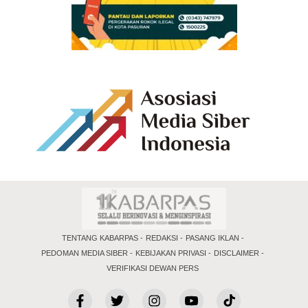
TENTANG KABARPAS
REDAKSI
PASANG IKLAN
PEDOMAN MEDIA SIBER
KEBIJAKAN PRIVASI
DISCLAIMER
VERIFIKASI DEWAN PERS