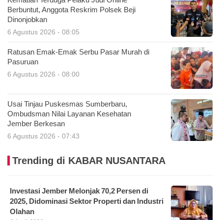
Kematian Terduga Pelaku Judi Online
Berbuntut, Anggota Reskrim Polsek Beji
Dinonjobkan
6 Agustus 2026 - 08:05
Ratusan Emak-Emak Serbu Pasar Murah di
Pasuruan
6 Agustus 2026 - 08:00
Usai Tinjau Puskesmas Sumberbaru,
Ombudsman Nilai Layanan Kesehatan
Jember Berkesan
6 Agustus 2026 - 07:43
Trending di KABAR NUSANTARA
Investasi Jember Melonjak 70,2 Persen di
2025, Didominasi Sektor Properti dan Industri
Olahan