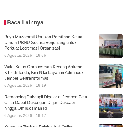
Baca Lainnya
Buya Muzammil Usulkan Pemilihan Ketua
Umum PBNU Secara Berjenjang untuk
Perkuat Legitimasi Organisasi
6 Agustus 2026 - 18:56
Wakil Ketua Ombudsman Kenang Antrean
KTP di Tenda, Kini Nilai Layanan Adminduk
Jember Bertransformasi
6 Agustus 2026 - 18:19
Rebranding Dukcapil Digelar di Jember, Peta
Cinta Dapat Dukungan Dirjen Dukcapil
hingga Ombudsman RI
6 Agustus 2026 - 18:17