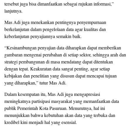
tersebut juga bisa dimanfaatkan sebagai rujukan informasi,”
lanjutnya.
Mas Adi juga menekankan pentingnya penyempurnaan
berkelanjutan dalam pengelolaan data agar kualitas dan
keberlanjutan penyajiannya semakin baik.
“Kesinambungan penyajian data diharapkan dapat memberikan
gambaran mengenai perubahan di setiap sektor, sehingga arah dan
strategi pembangunan di masa mendatang dapat ditentukan
dengan tepat. Keakuratan data sangat penting, agar setiap
kebijakan dan penelitian yang disusun dapat mencapai tujuan
yang diharapkan,” tutur Mas Adi.
Dalam kesempatan itu, Mas Adi juga mengapresiasi
meningkatnya partisipasi masyarakat yang memanfaatkan data
publik Pemerintah Kota Pasuruan. Menurutnya, hal ini
menunjukkan bahwa kebutuhan akan data yang terbuka dan
kredibel kini menjadi hal yang esensial.