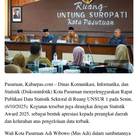
Perbesar
Pasuruan, Kabarpas.com – Dinas Komunikasi, Informatika, dan
Statistik (Diskominfotik) Kota Pasuruan menyelenggarakan Rapat
Publikasi Data Statistik Sektoral di Ruang UNSUR 1 pada Senin,
(6/10/2025). Kegiatan tersebut juga dirangkai dengan Statistik
Award 2025, sebagai bentuk apresiasi kepada perangkat daerah
dan kelurahan atas pengelolaan data terbaik.
Wali Kota Pasuruan Adi Wibowo (Mas Adi) dalam sambutannya