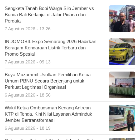
Sengketa Tanah Bobi Warga Silo Jember vs
Bunda Bali Berlanjut di Jalur Pidana dan
Perdata
7 Agustus 2026 - 13:26
INDOMOBIL Expo Semarang 2026 Hadirkan
Beragam Kendaraan Listrik Terbaru dan
Promo Spesial
7 Agustus 2026 - 09:13
Buya Muzammil Usulkan Pemilihan Ketua
Umum PBNU Secara Berjenjang untuk
Perkuat Legitimasi Organisasi
6 Agustus 2026 - 18:56
Wakil Ketua Ombudsman Kenang Antrean
KTP di Tenda, Kini Nilai Layanan Adminduk
Jember Bertransformasi
6 Agustus 2026 - 18:19