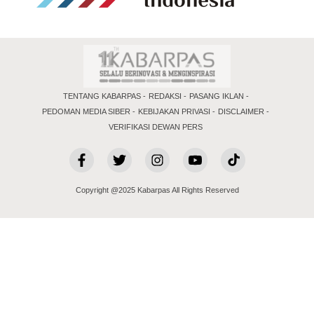
TENTANG KABARPAS
REDAKSI
PASANG IKLAN
PEDOMAN MEDIA SIBER
KEBIJAKAN PRIVASI
DISCLAIMER
VERIFIKASI DEWAN PERS
Copyright @2025 Kabarpas All Rights Reserved