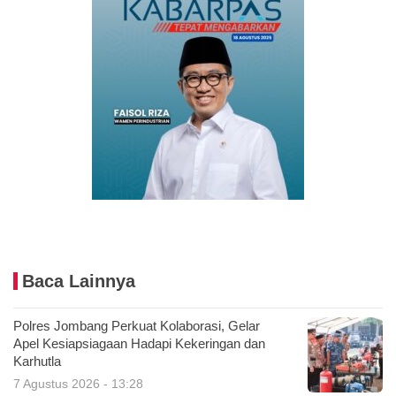
Baca Lainnya
Polres Jombang Perkuat Kolaborasi, Gelar
Apel Kesiapsiagaan Hadapi Kekeringan dan
Karhutla
7 Agustus 2026 - 13:28