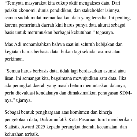
“Ternyata masyarakat kita cukup aktif mengakses data. Dari
pelaku ekonomi, dunia pendidikan, dan stakeholder lainnya,
semua sudah mulai memanfaatkan data yang tersedia. Ini penting,
karena pemerintah daerah kini harus punya data akurat sebagai
basis untuk merumuskan berbagai kebutuhan,” tegasnya.
Mas Adi menambahkan bahwa saat ini seluruh kebijakan dan
kegiatan harus berbasis data, bukan lagi sekadar asumsi atau
perkiraan.
“Semua harus berbasis data, tidak lagi berdasarkan asumsi atau
lisan. Ini semangat kita, bagaimana mewujudkan satu data. Jika
ada perangkat daerah yang masih belum menuntaskan datanya,
perlu dievaluasi kendalanya dan dimaksimalkan penugasan SDM-
nya,” ujarnya.
Sebagai bentuk penghargaan atas komitmen dan kinerja
pengelolaan data, Diskominfotik Kota Pasuruan turut memberikan
Statistik Award 2025 kepada perangkat daerah, kecamatan, dan
kelurahan terbaik.