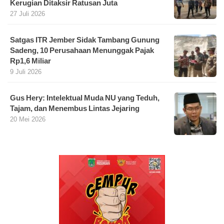
Kerugian Ditaksir Ratusan Juta
27 Juli 2026
Satgas ITR Jember Sidak Tambang Gunung
Sadeng, 10 Perusahaan Menunggak Pajak
Rp1,6 Miliar
9 Juli 2026
Gus Hery: Intelektual Muda NU yang Teduh,
Tajam, dan Menembus Lintas Jejaring
20 Mei 2026