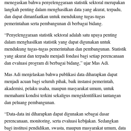
menegaskan bahwa penyelenggaraan statistik sektoral merupakan
langkah penting dalam menghasilkan data yang akurat, terpadu,
dan dapat dimanfaatkan untuk mendukung tugas-tugas
pemerintahan serta pembangunan di berbagai bidang.
“Penyelenggaraan statistik sektoral adalah satu upaya penting
dalam menghasilkan statistik yang dapat digunakan untuk
mendukung tugas-tugas pemerintahan dan pembangunan. Statistik
yang akurat dan terpadu menjadi fondasi bagi setiap perencanaan
dan evaluasi program di berbagai bidang,” ujar Mas Adi.
Mas Adi menjelaskan bahwa publikasi data diharapkan dapat
menjadi acuan bagi seluruh pihak, baik instansi pemerintah,
akademisi, pelaku usaha, maupun masyarakat umum, untuk
memahami kondisi terkini sekaligus mengidentifikasi tantangan
dan peluang pembangunan.
“Data-data ini diharapkan dapat digunakan sebagai dasar
perencanaan, monitoring, serta evaluasi kebijakan. Sedangkan
bagi institusi pendidikan, swasta, maupun masyarakat umum, data