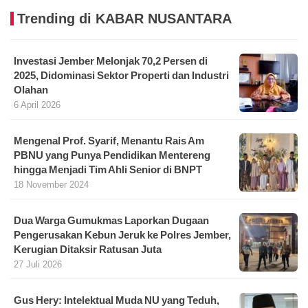
Trending di KABAR NUSANTARA
Investasi Jember Melonjak 70,2 Persen di
2025, Didominasi Sektor Properti dan Industri
Olahan
6 April 2026
Mengenal Prof. Syarif, Menantu Rais Am
PBNU yang Punya Pendidikan Mentereng
hingga Menjadi Tim Ahli Senior di BNPT
18 November 2024
Dua Warga Gumukmas Laporkan Dugaan
Pengerusakan Kebun Jeruk ke Polres Jember,
Kerugian Ditaksir Ratusan Juta
27 Juli 2026
Gus Hery: Intelektual Muda NU yang Teduh,