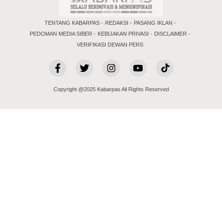
TENTANG KABARPAS
REDAKSI
PASANG IKLAN
PEDOMAN MEDIA SIBER
KEBIJAKAN PRIVASI
DISCLAIMER
VERIFIKASI DEWAN PERS
Copyright @2025 Kabarpas All Rights Reserved