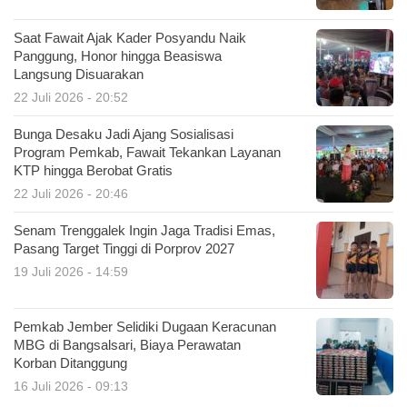
Saat Fawait Ajak Kader Posyandu Naik
Panggung, Honor hingga Beasiswa
Langsung Disuarakan
22 Juli 2026 - 20:52
Bunga Desaku Jadi Ajang Sosialisasi
Program Pemkab, Fawait Tekankan Layanan
KTP hingga Berobat Gratis
22 Juli 2026 - 20:46
Senam Trenggalek Ingin Jaga Tradisi Emas,
Pasang Target Tinggi di Porprov 2027
19 Juli 2026 - 14:59
Pemkab Jember Selidiki Dugaan Keracunan
MBG di Bangsalsari, Biaya Perawatan
Korban Ditanggung
16 Juli 2026 - 09:13