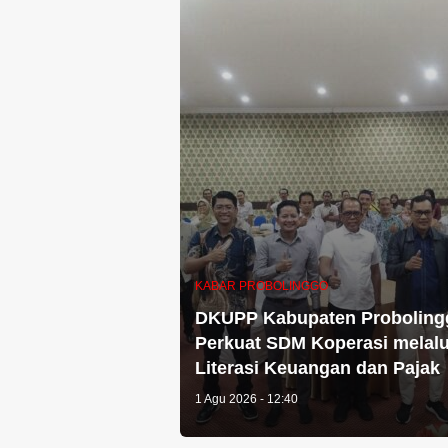
KABAR PROBOLINGGO
DKUPP Kabupaten Proboling
Perkuat SDM Koperasi melalu
Literasi Keuangan dan Pajak
1 Agu 2026 - 12:40