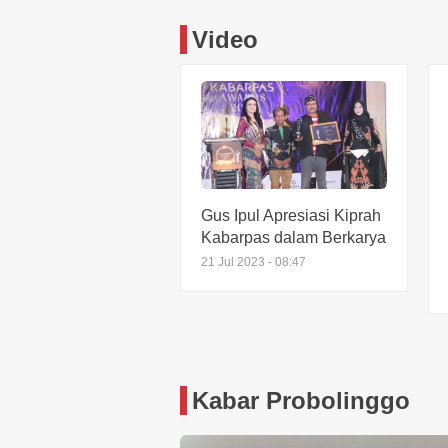
Video
Gus Ipul Apresiasi Kiprah
Kabarpas dalam Berkarya
21 Jul 2023 - 08:47
Kabar Probolinggo