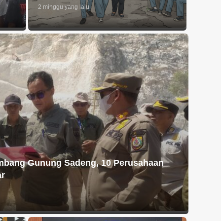
2 minggu yang lalu
ambang Gunung Sadeng, 10 Perusahaan
ar