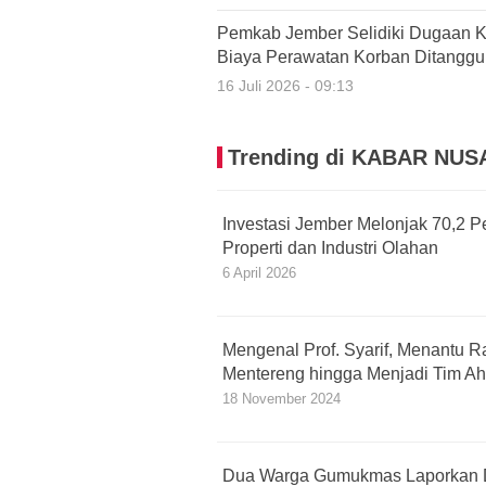
Pemkab Jember Selidiki Dugaan K
Biaya Perawatan Korban Ditangg
16 Juli 2026 - 09:13
Trending di KABAR NU
Investasi Jember Melonjak 70,2 P
Properti dan Industri Olahan
6 April 2026
Mengenal Prof. Syarif, Menantu
Mentereng hingga Menjadi Tim Ah
18 November 2024
Dua Warga Gumukmas Laporkan 