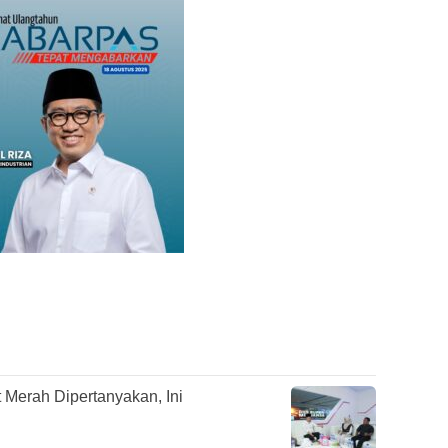
Merah Dipertanyakan, Ini