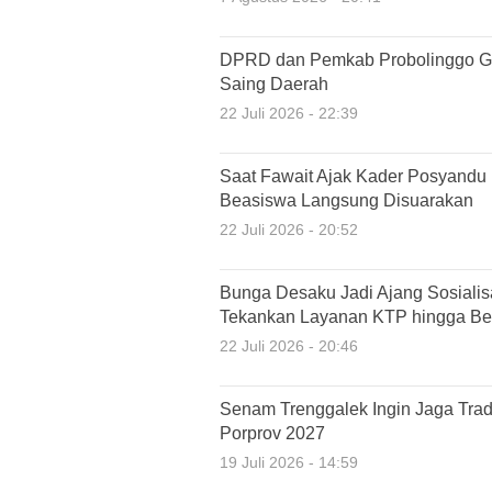
DPRD dan Pemkab Probolinggo G
Saing Daerah
22 Juli 2026 - 22:39
Saat Fawait Ajak Kader Posyandu
Beasiswa Langsung Disuarakan
22 Juli 2026 - 20:52
Bunga Desaku Jadi Ajang Sosiali
Tekankan Layanan KTP hingga Ber
22 Juli 2026 - 20:46
Senam Trenggalek Ingin Jaga Tradi
Porprov 2027
19 Juli 2026 - 14:59