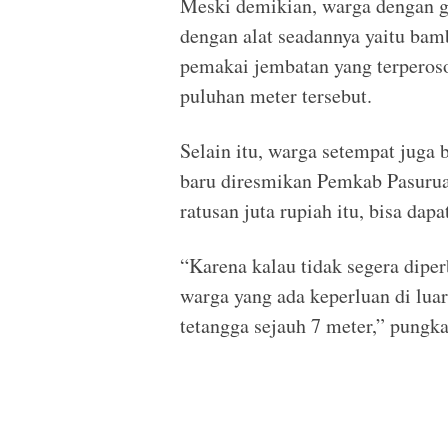
Meski demikian, warga dengan g
dengan alat seadannya yaitu bamb
pemakai jembatan yang terperos
puluhan meter tersebut.
Selain itu, warga setempat juga
baru diresmikan Pemkab Pasuru
ratusan juta rupiah itu, bisa dapa
“Karena kalau tidak segera dipe
warga yang ada keperluan di luar
tetangga sejauh 7 meter,” pungk