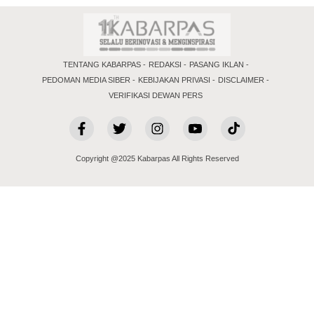
TENTANG KABARPAS
REDAKSI
PASANG IKLAN
PEDOMAN MEDIA SIBER
KEBIJAKAN PRIVASI
DISCLAIMER
VERIFIKASI DEWAN PERS
Copyright @2025 Kabarpas All Rights Reserved