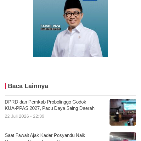
Baca Lainnya
DPRD dan Pemkab Probolinggo Godok
KUA-PPAS 2027, Pacu Daya Saing Daerah
22 Juli 2026 - 22:39
Saat Fawait Ajak Kader Posyandu Naik