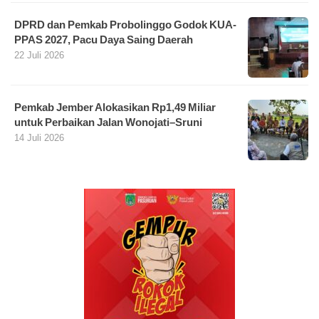
DPRD dan Pemkab Probolinggo Godok KUA-
PPAS 2027, Pacu Daya Saing Daerah
22 Juli 2026
Pemkab Jember Alokasikan Rp1,49 Miliar
untuk Perbaikan Jalan Wonojati–Sruni
14 Juli 2026