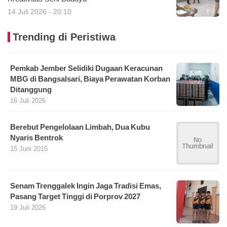
14 Juli 2026 - 20:10
Trending di Peristiwa
Pemkab Jember Selidiki Dugaan Keracunan
MBG di Bangsalsari, Biaya Perawatan Korban
Ditanggung
16 Juli 2026
Berebut Pengelolaan Limbah, Dua Kubu
Nyaris Bentrok
15 Juni 2015
Senam Trenggalek Ingin Jaga Tradisi Emas,
Pasang Target Tinggi di Porprov 2027
19 Juli 2026