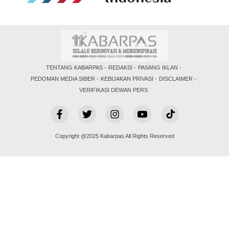
TENTANG KABARPAS
REDAKSI
PASANG IKLAN
PEDOMAN MEDIA SIBER
KEBIJAKAN PRIVASI
DISCLAIMER
VERIFIKASI DEWAN PERS
Copyright @2025 Kabarpas All Rights Reserved