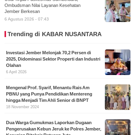
Ombudsman Nilai Layanan Kesehatan
Jember Berkesan
6 Agustus 2026 - 07:43
Trending di KABAR NUSANTARA
Investasi Jember Melonjak 70,2 Persen di
2025, Didominasi Sektor Properti dan Industri
Olahan
6 April 2026
Mengenal Prof. Syarif, Menantu Rais Am
PBNU yang Punya Pendidikan Mentereng
hingga Menjadi Tim Ahli Senior di BNPT
18 November 2024
Dua Warga Gumukmas Laporkan Dugaan
Pengerusakan Kebun Jeruk ke Polres Jember,