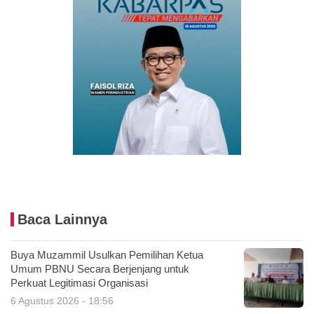
Baca Lainnya
Buya Muzammil Usulkan Pemilihan Ketua
Umum PBNU Secara Berjenjang untuk
Perkuat Legitimasi Organisasi
6 Agustus 2026 - 18:56