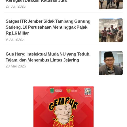
Kerugian Ditaksir Ratusan Juta
27 Juli 2026
Satgas ITR Jember Sidak Tambang Gunung
Sadeng, 10 Perusahaan Menunggak Pajak
Rp1,6 Miliar
9 Juli 2026
Gus Hery: Intelektual Muda NU yang Teduh,
Tajam, dan Menembus Lintas Jejaring
20 Mei 2026