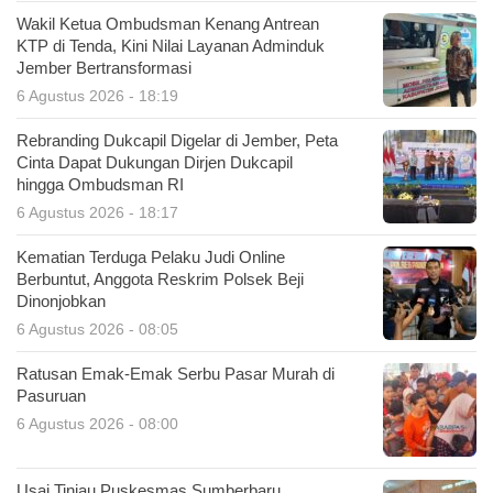
Wakil Ketua Ombudsman Kenang Antrean
KTP di Tenda, Kini Nilai Layanan Adminduk
Jember Bertransformasi
6 Agustus 2026 - 18:19
Rebranding Dukcapil Digelar di Jember, Peta
Cinta Dapat Dukungan Dirjen Dukcapil
hingga Ombudsman RI
6 Agustus 2026 - 18:17
Kematian Terduga Pelaku Judi Online
Berbuntut, Anggota Reskrim Polsek Beji
Dinonjobkan
6 Agustus 2026 - 08:05
Ratusan Emak-Emak Serbu Pasar Murah di
Pasuruan
6 Agustus 2026 - 08:00
Usai Tinjau Puskesmas Sumberbaru,