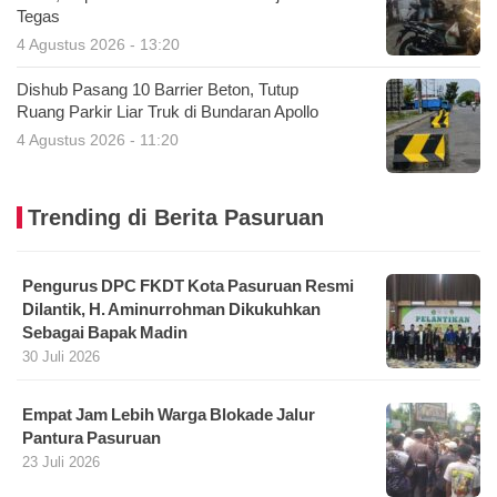
Tegas
4 Agustus 2026 - 13:20
Dishub Pasang 10 Barrier Beton, Tutup
Ruang Parkir Liar Truk di Bundaran Apollo
4 Agustus 2026 - 11:20
Trending di Berita Pasuruan
Pengurus DPC FKDT Kota Pasuruan Resmi
Dilantik, H. Aminurrohman Dikukuhkan
Sebagai Bapak Madin
30 Juli 2026
Empat Jam Lebih Warga Blokade Jalur
Pantura Pasuruan
23 Juli 2026