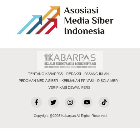
TENTANG KABARPAS
REDAKSI
PASANG IKLAN
PEDOMAN MEDIA SIBER
KEBIJAKAN PRIVASI
DISCLAIMER
VERIFIKASI DEWAN PERS
Copyright @2025 Kabarpas All Rights Reserved