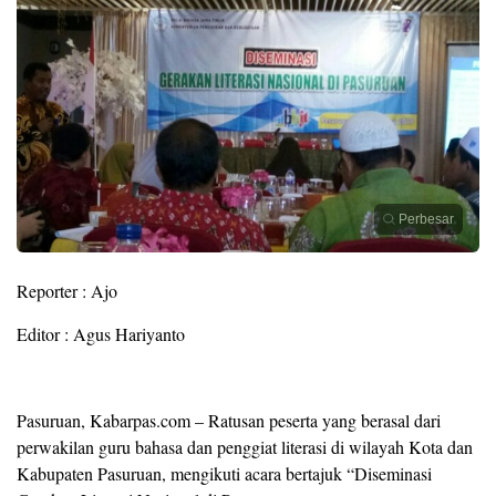
Perbesar
Reporter : Ajo
Editor : Agus Hariyanto
Pasuruan, Kabarpas.com – Ratusan peserta yang berasal dari
perwakilan guru bahasa dan penggiat literasi di wilayah Kota dan
Kabupaten Pasuruan, mengikuti acara bertajuk “Diseminasi