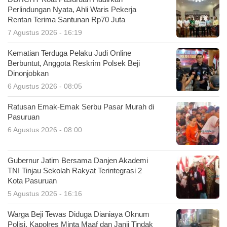
Perlindungan Nyata, Ahli Waris Pekerja
Rentan Terima Santunan Rp70 Juta
7 Agustus 2026 - 16:19
Kematian Terduga Pelaku Judi Online
Berbuntut, Anggota Reskrim Polsek Beji
Dinonjobkan
6 Agustus 2026 - 08:05
Ratusan Emak-Emak Serbu Pasar Murah di
Pasuruan
6 Agustus 2026 - 08:00
Gubernur Jatim Bersama Danjen Akademi
TNI Tinjau Sekolah Rakyat Terintegrasi 2
Kota Pasuruan
5 Agustus 2026 - 16:16
Warga Beji Tewas Diduga Dianiaya Oknum
Polisi, Kapolres Minta Maaf dan Janji Tindak