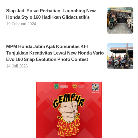
Siap Jadi Pusat Perhatian, Launching New
Honda Stylo 160 Hadirkan Gildacustik’s
19 Februari 2024
MPM Honda Jatim Ajak Komunitas KFI
Tunjukkan Kreativitas Lewat New Honda Vario
Evo 160 Snap Evolution Photo Contest
14 Juli 2026