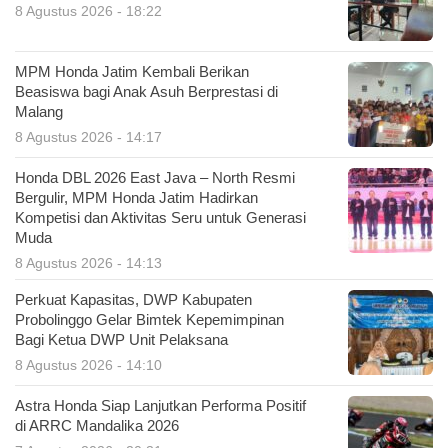
8 Agustus 2026 - 18:22
MPM Honda Jatim Kembali Berikan
Beasiswa bagi Anak Asuh Berprestasi di
Malang
8 Agustus 2026 - 14:17
Honda DBL 2026 East Java – North Resmi
Bergulir, MPM Honda Jatim Hadirkan
Kompetisi dan Aktivitas Seru untuk Generasi
Muda
8 Agustus 2026 - 14:13
Perkuat Kapasitas, DWP Kabupaten
Probolinggo Gelar Bimtek Kepemimpinan
Bagi Ketua DWP Unit Pelaksana
8 Agustus 2026 - 14:10
Astra Honda Siap Lanjutkan Performa Positif
di ARRC Mandalika 2026