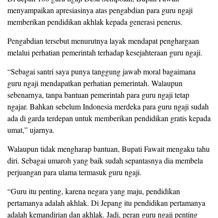
menyampaikan apresiasinya atas pengabdian para guru ngaji
memberikan pendidikan akhlak kepada generasi penerus.
Pengabdian tersebut menurutnya layak mendapat penghargaan
melalui perhatian pemerintah terhadap kesejahteraan guru ngaji.
“Sebagai santri saya punya tanggung jawab moral bagaimana
guru ngaji mendapatkan perhatian pemerintah. Walaupun
sebenarnya, tanpa bantuan pemerintah para guru ngaji tetap
ngajar. Bahkan sebelum Indonesia merdeka para guru ngaji sudah
ada di garda terdepan untuk memberikan pendidikan gratis kepada
umat,” ujarnya.
Walaupun tidak mengharap bantuan, Bupati Fawait mengaku tahu
diri. Sebagai umaroh yang baik sudah sepantasnya dia membela
perjuangan para ulama termasuk guru ngaji.
“Guru itu penting, karena negara yang maju, pendidikan
pertamanya adalah akhlak. Di Jepang itu pendidikan pertamanya
adalah kemandirian dan akhlak. Jadi, peran guru ngaji penting