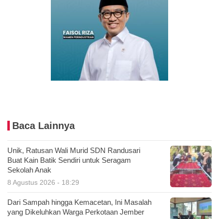
Baca Lainnya
Unik, Ratusan Wali Murid SDN Randusari
Buat Kain Batik Sendiri untuk Seragam
Sekolah Anak
8 Agustus 2026 - 18:29
Dari Sampah hingga Kemacetan, Ini Masalah
yang Dikeluhkan Warga Perkotaan Jember