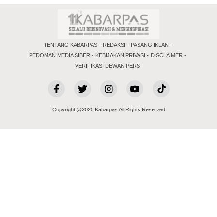
TENTANG KABARPAS
REDAKSI
PASANG IKLAN
PEDOMAN MEDIA SIBER
KEBIJAKAN PRIVASI
DISCLAIMER
VERIFIKASI DEWAN PERS
Copyright @2025 Kabarpas All Rights Reserved