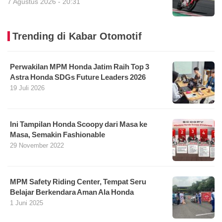
7 Agustus 2026 - 20:31
Trending di Kabar Otomotif
Perwakilan MPM Honda Jatim Raih Top 3
Astra Honda SDGs Future Leaders 2026
19 Juli 2026
Ini Tampilan Honda Scoopy dari Masa ke
Masa, Semakin Fashionable
29 November 2022
MPM Safety Riding Center, Tempat Seru
Belajar Berkendara Aman Ala Honda
1 Juni 2025