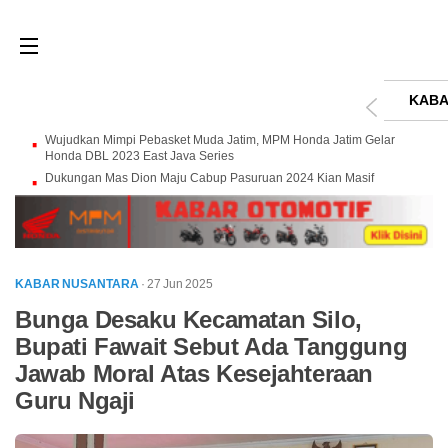
KABA
Wujudkan Mimpi Pebasket Muda Jatim, MPM Honda Jatim Gelar
Honda DBL 2023 East Java Series
Dukungan Mas Dion Maju Cabup Pasuruan 2024 Kian Masif
KABAR NUSANTARA
· 27 Jun 2025
Bunga Desaku Kecamatan Silo,
Bupati Fawait Sebut Ada Tanggung
Jawab Moral Atas Kesejahteraan
Guru Ngaji