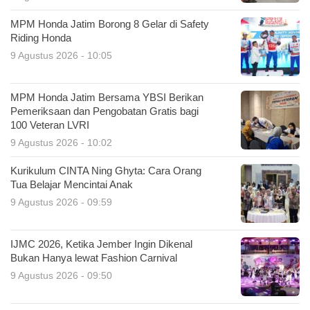
MPM Honda Jatim Borong 8 Gelar di Safety
Riding Honda
9 Agustus 2026 - 10:05
MPM Honda Jatim Bersama YBSI Berikan
Pemeriksaan dan Pengobatan Gratis bagi
100 Veteran LVRI
9 Agustus 2026 - 10:02
Kurikulum CINTA Ning Ghyta: Cara Orang
Tua Belajar Mencintai Anak
9 Agustus 2026 - 09:59
IJMC 2026, Ketika Jember Ingin Dikenal
Bukan Hanya lewat Fashion Carnival
9 Agustus 2026 - 09:50