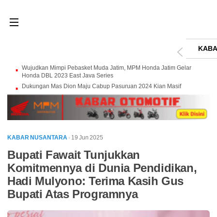
KABA
Wujudkan Mimpi Pebasket Muda Jatim, MPM Honda Jatim Gelar
Honda DBL 2023 East Java Series
Dukungan Mas Dion Maju Cabup Pasuruan 2024 Kian Masif
KABAR NUSANTARA
· 19 Jun 2025
Bupati Fawait Tunjukkan
Komitmennya di Dunia Pendidikan,
Hadi Mulyono: Terima Kasih Gus
Bupati Atas Programnya