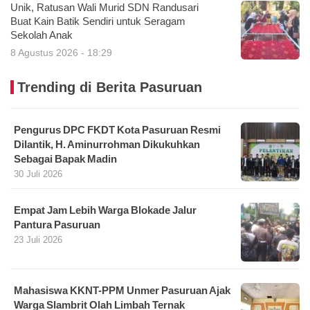
Unik, Ratusan Wali Murid SDN Randusari
Buat Kain Batik Sendiri untuk Seragam
Sekolah Anak
8 Agustus 2026 - 18:29
Trending di Berita Pasuruan
Pengurus DPC FKDT Kota Pasuruan Resmi
Dilantik, H. Aminurrohman Dikukuhkan
Sebagai Bapak Madin
30 Juli 2026
Empat Jam Lebih Warga Blokade Jalur
Pantura Pasuruan
23 Juli 2026
Mahasiswa KKNT-PPM Unmer Pasuruan Ajak
Warga Slambrit Olah Limbah Ternak