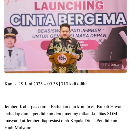
Perbesar
Kamis, 19 Juni 2025 – 09.38 | 710 kali dilihat
Jember, Kabarpas.com – Perhatian dan komitmen Bupati Fawait
terhadap dunia pendidikan demi meningkatkan kualitas SDM
masyarakat Jember diapresiasi oleh Kepala Dinas Pendidikan,
Hadi Mulyono.