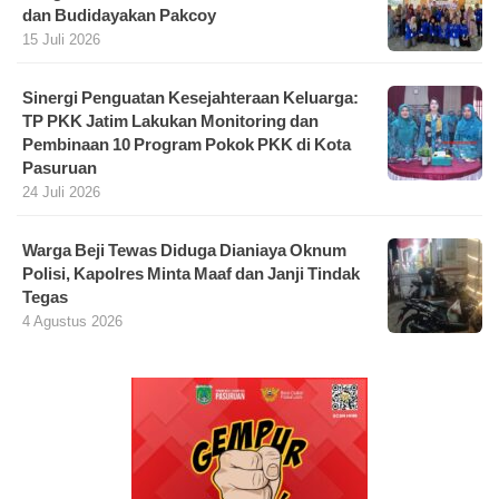
dan Budidayakan Pakcoy
15 Juli 2026
Sinergi Penguatan Kesejahteraan Keluarga:
TP PKK Jatim Lakukan Monitoring dan
Pembinaan 10 Program Pokok PKK di Kota
Pasuruan
24 Juli 2026
Warga Beji Tewas Diduga Dianiaya Oknum
Polisi, Kapolres Minta Maaf dan Janji Tindak
Tegas
4 Agustus 2026