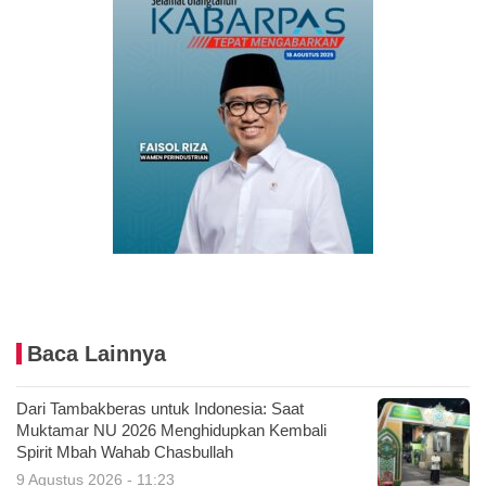
Baca Lainnya
Dari Tambakberas untuk Indonesia: Saat
Muktamar NU 2026 Menghidupkan Kembali
Spirit Mbah Wahab Chasbullah
9 Agustus 2026 - 11:23