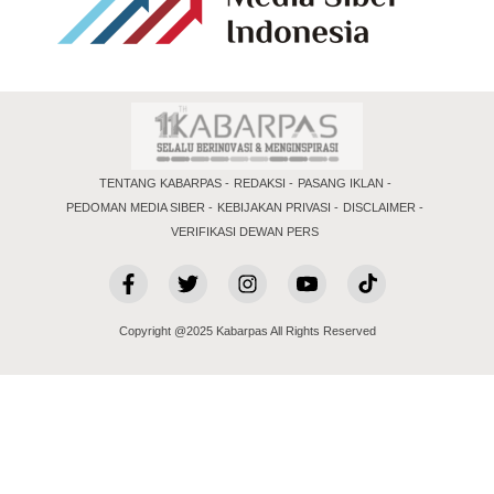
TENTANG KABARPAS
REDAKSI
PASANG IKLAN
PEDOMAN MEDIA SIBER
KEBIJAKAN PRIVASI
DISCLAIMER
VERIFIKASI DEWAN PERS
Copyright @2025 Kabarpas All Rights Reserved