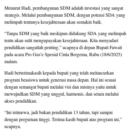
Menurut Hadi, pembangunan SDM adalah investasi yang sangat
strategis. Melalui pembangunan SDM, dengan potensi SDA yang
melimpah tentunya kesejahteraan akan semakin baik.
“Tanpa SDM yang baik meskipun didukung SDA yang melimpah
tentu akan sulit mengupayakan kesejahteraan. Kita menyadari
pendidikan sangatlah penting,” ucapnya di depan Bupati Fawait
pada acara Pro Gus’e Spesial Cinta Bergema, Rabu (18/6/2025)
malam.
Hadi berterimakasih kepada bupati yang telah meluncurkan
program beasiswa untuk generasi masa depan. Hal ini sesuai
dengan semangat bupati melalui visi dan misinya yaitu untuk
mewujudkan SDM yang unggul, harmonis, dan setara melalui
akses pendidikan.
“Ini istimewa, jadi bukan pendidikan 13 tahun, tapi sampai
dengan perguruan tinggi. Terima kasih bupati atas program ini,”
ucapnya.