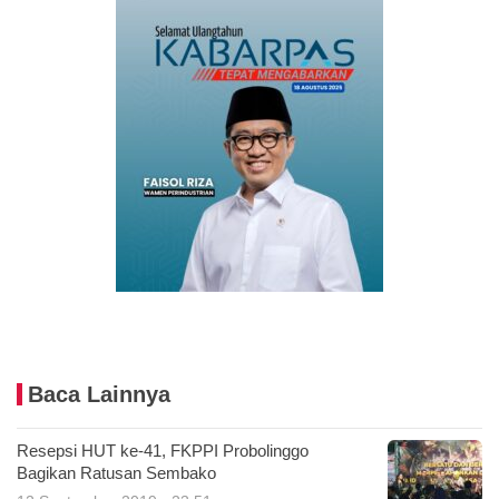
Baca Lainnya
Resepsi HUT ke-41, FKPPI Probolinggo
Bagikan Ratusan Sembako