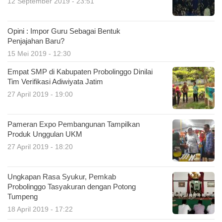
12 September 2019 - 23:51
Opini : Impor Guru Sebagai Bentuk
Penjajahan Baru?
15 Mei 2019 - 12:30
Empat SMP di Kabupaten Probolinggo Dinilai
Tim Verifikasi Adiwiyata Jatim
27 April 2019 - 19:00
Pameran Expo Pembangunan Tampilkan
Produk Unggulan UKM
27 April 2019 - 18:20
Ungkapan Rasa Syukur, Pemkab
Probolinggo Tasyakuran dengan Potong
Tumpeng
18 April 2019 - 17:22