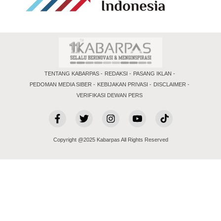
TENTANG KABARPAS
REDAKSI
PASANG IKLAN
PEDOMAN MEDIA SIBER
KEBIJAKAN PRIVASI
DISCLAIMER
VERIFIKASI DEWAN PERS
Copyright @2025 Kabarpas All Rights Reserved