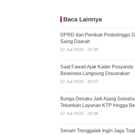
Baca Lainnya
DPRD dan Pemkab Probolinggo G
Saing Daerah
22 Juli 2026 - 22:39
Saat Fawait Ajak Kader Posyandu
Beasiswa Langsung Disuarakan
22 Juli 2026 - 20:52
Bunga Desaku Jadi Ajang Sosiali
Tekankan Layanan KTP hingga Ber
22 Juli 2026 - 20:46
Senam Trenggalek Ingin Jaga Tradi